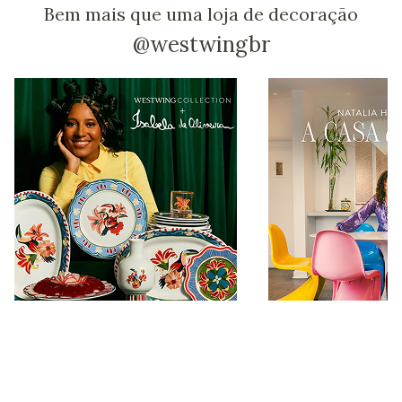
Bem mais que uma loja de decoração
@westwingbr