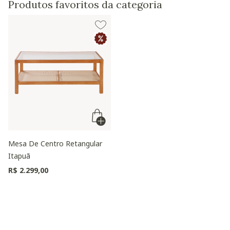
Produtos favoritos da categoria
Mesa De Centro Retangular
Itapuã
R$ 2.299,00