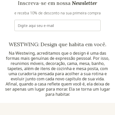
Inscreva-se em nossa
Newsletter
e receba 10% de desconto na sua primeira compra
E-mail
WESTWING: Design que habita em você.
Na Westwing, acreditamos que o design é uma das
formas mais genuínas de expressão pessoal. Por isso,
reunimos móveis, decoração, cama, mesa, banho,
tapetes, além de itens de cozinha e mesa posta, com
uma curadoria pensada para acolher a sua rotina e
evoluir junto com cada novo capítulo de sua vida.
Afinal, quando a casa reflete quem você é, ela deixa de
ser apenas um lugar para morar. Ela se torna um lugar
para habitar.