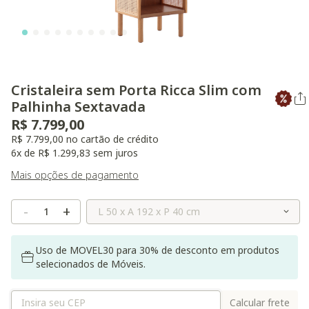
Cristaleira sem Porta Ricca Slim com
Palhinha Sextavada
R$ 7.799,00
R$ 7.799,00 no cartão de crédito
6x de R$ 1.299,83 sem juros
Mais opções de pagamento
Selecione o Tamanho
-
+
Uso de MOVEL30 para 30% de desconto em produtos
selecionados de Móveis.
Calcular frete