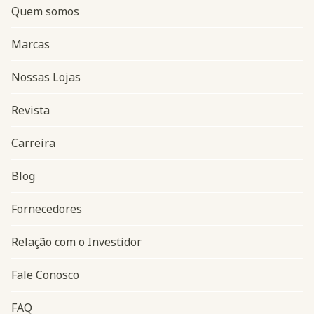
Quem somos
Marcas
Nossas Lojas
Revista
Carreira
Blog
Navegação do rodapé
Fornecedores
Relação com o Investidor
Fale Conosco
FAQ