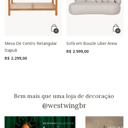
Mesa De Centro Retangular
Sofá em Boucle Liber Areia
Itapuã
R$ 2.999,00
R$ 2.299,00
Bem mais que uma loja de decoração
@westwingbr