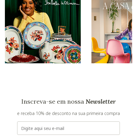
Inscreva-se em nossa
Newsletter
e receba 10% de desconto na sua primeira compra
E-mail