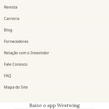
Revista
Carreira
Blog
Navegação do rodapé
Fornecedores
Relação com o Investidor
Fale Conosco
FAQ
Mapa do Site
Baixe o app Westwing