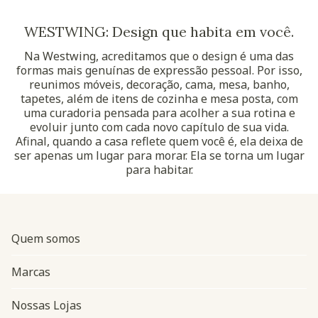
WESTWING: Design que habita em você.
Na Westwing, acreditamos que o design é uma das
formas mais genuínas de expressão pessoal. Por isso,
reunimos móveis, decoração, cama, mesa, banho,
tapetes, além de itens de cozinha e mesa posta, com
uma curadoria pensada para acolher a sua rotina e
evoluir junto com cada novo capítulo de sua vida.
Afinal, quando a casa reflete quem você é, ela deixa de
ser apenas um lugar para morar. Ela se torna um lugar
para habitar.
Quem somos
Marcas
Nossas Lojas