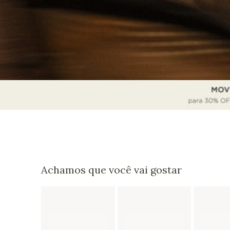
Achamos que você vai gostar