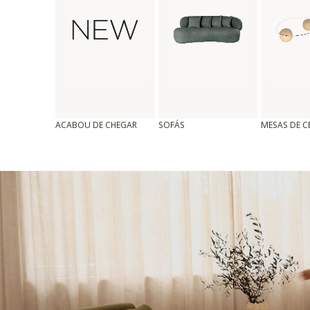
ACABOU DE CHEGAR
SOFÁS
MESAS DE 