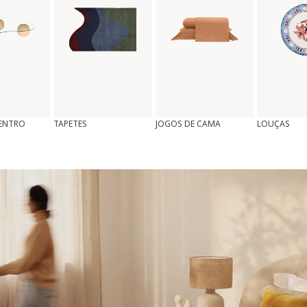
CENTRO
TAPETES
JOGOS DE CAMA
LOUÇAS