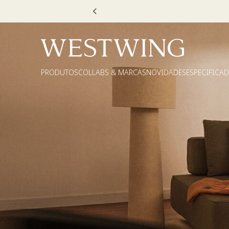
Escolha
PRODUTOS
COLLABS & MARCAS
NOVIDADES
ESPECIFICA