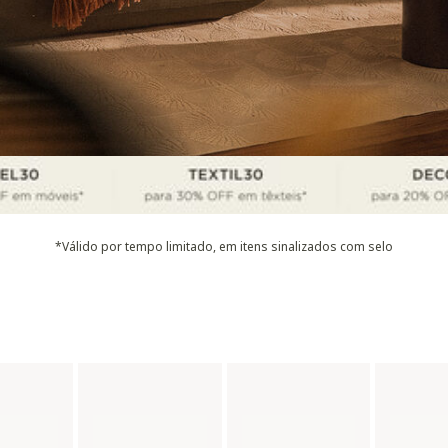
*Válido por tempo limitado, em itens sinalizados com selo