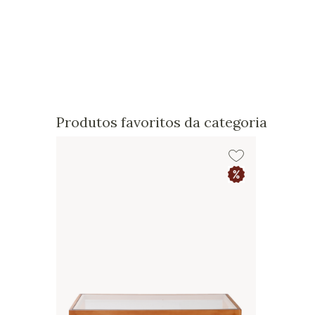
Produtos favoritos da categoria