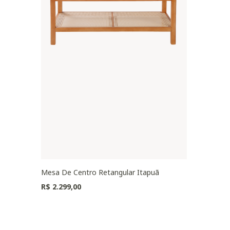
Mesa De Centro Retangular Itapuã
R$ 2.299,00