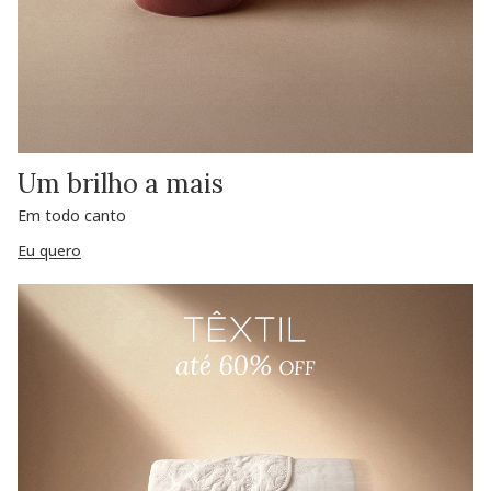
Um brilho a mais
Em todo canto
Eu quero