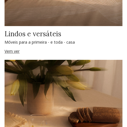
Lindos e versáteis
Móveis para a primeira - e toda - casa
Vem ver