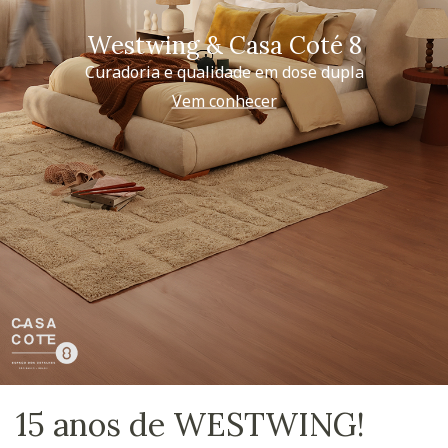
Westwing & Casa Coté 8
Curadoria e qualidade em dose dupla
Vem conhecer
15 anos de WESTWING!