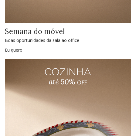
Semana do móvel
Boas oportunidades da sala ao office
Eu quero