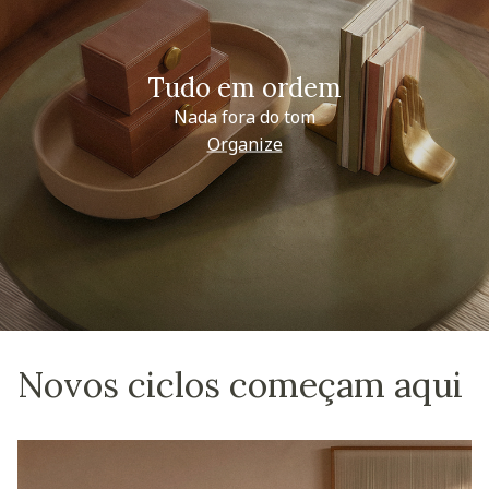
Tudo em ordem
Nada fora do tom
Organize
Novos ciclos começam aqui