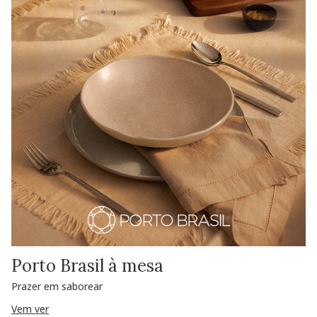
Porto Brasil à mesa
Prazer em saborear
Vem ver