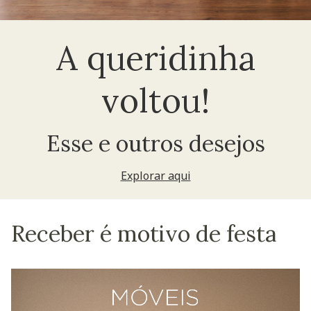
A queridinha
voltou!
Esse e outros desejos
Explorar aqui
Receber é motivo de festa