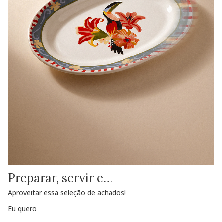
Preparar, servir e…
Aproveitar essa seleção de achados!
Eu quero