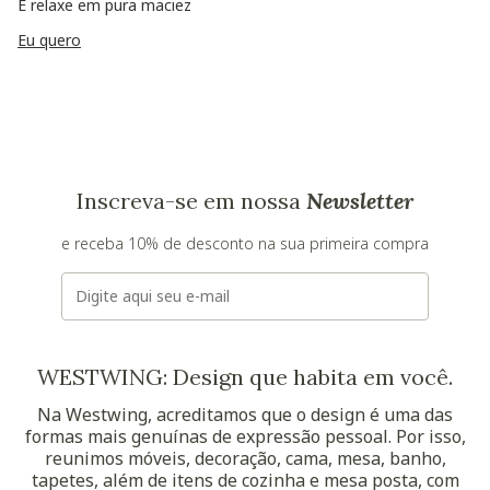
E relaxe em pura maciez
Eu quero
Inscreva-se em nossa
Newsletter
e receba 10% de desconto na sua primeira compra
E-mail
WESTWING: Design que habita em você.
Na Westwing, acreditamos que o design é uma das
formas mais genuínas de expressão pessoal. Por isso,
reunimos móveis, decoração, cama, mesa, banho,
tapetes, além de itens de cozinha e mesa posta, com