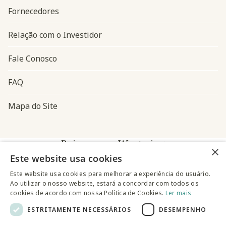
Fornecedores
Relação com o Investidor
Fale Conosco
FAQ
Mapa do Site
Baixe o app Westwing
×
Este website usa cookies
Este website usa cookies para melhorar a experiência do usuário.
Ao utilizar o nosso website, estará a concordar com todos os
cookies de acordo com nossa Política de Cookies.
Ler mais
ESTRITAMENTE NECESSÁRIOS
DESEMPENHO
@westwingbr