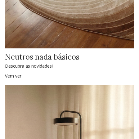
Neutros nada básicos
Descubra as novidades!
Vem ver