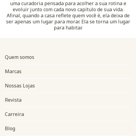
uma curadoria pensada para acolher a sua rotina e
evoluir junto com cada novo capítulo de sua vida.
Afinal, quando a casa reflete quem você é, ela deixa de
ser apenas um lugar para morar. Ela se torna um lugar
para habitar.
Quem somos
Marcas
Nossas Lojas
Revista
Carreira
Blog
Navegação do rodapé