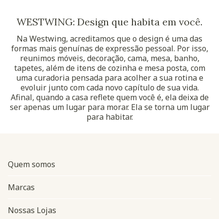
WESTWING: Design que habita em você.
Na Westwing, acreditamos que o design é uma das
formas mais genuínas de expressão pessoal. Por isso,
reunimos móveis, decoração, cama, mesa, banho,
tapetes, além de itens de cozinha e mesa posta, com
uma curadoria pensada para acolher a sua rotina e
evoluir junto com cada novo capítulo de sua vida.
Afinal, quando a casa reflete quem você é, ela deixa de
ser apenas um lugar para morar. Ela se torna um lugar
para habitar.
Quem somos
Marcas
Nossas Lojas