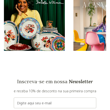
Inscreva-se em nossa
Newsletter
e receba 10% de desconto na sua primeira compra
E-mail