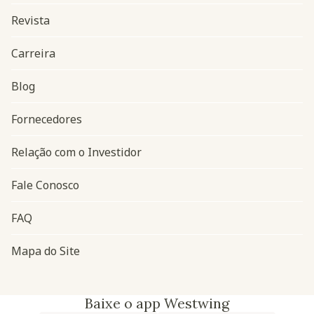
Revista
Carreira
Blog
Navegação do rodapé
Fornecedores
Relação com o Investidor
Fale Conosco
FAQ
Mapa do Site
Baixe o app Westwing