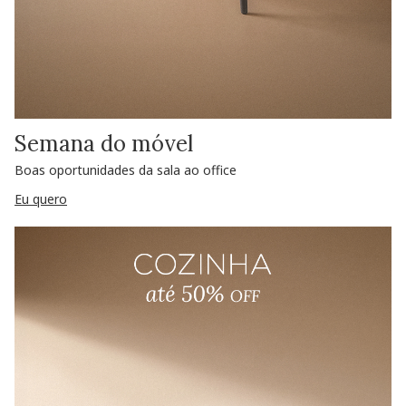
Semana do móvel
Boas oportunidades da sala ao office
Eu quero