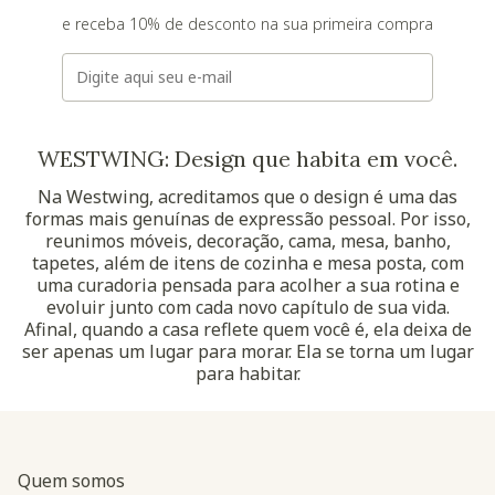
e receba 10% de desconto na sua primeira compra
E-mail
WESTWING: Design que habita em você.
Na Westwing, acreditamos que o design é uma das
formas mais genuínas de expressão pessoal. Por isso,
reunimos móveis, decoração, cama, mesa, banho,
tapetes, além de itens de cozinha e mesa posta, com
uma curadoria pensada para acolher a sua rotina e
evoluir junto com cada novo capítulo de sua vida.
Afinal, quando a casa reflete quem você é, ela deixa de
ser apenas um lugar para morar. Ela se torna um lugar
para habitar.
Quem somos