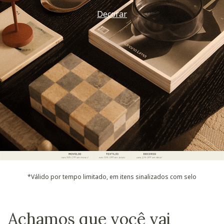
Decorar
*Válido por tempo limitado, em itens sinalizados com selo
Achamos que você vai