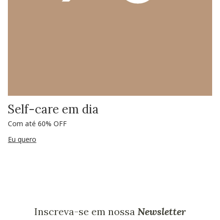
Self-care em dia
Com até 60% OFF
Eu quero
Inscreva-se em nossa
Newsletter