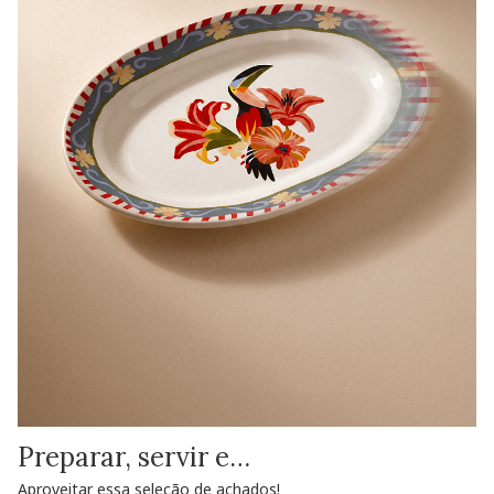
Preparar, servir e…
Aproveitar essa seleção de achados!