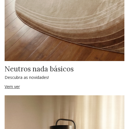
Neutros nada básicos
Descubra as novidades!
Vem ver