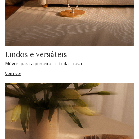
Lindos e versáteis
Móveis para a primeira - e toda - casa
Vem ver