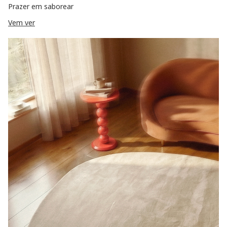
Prazer em saborear
Vem ver