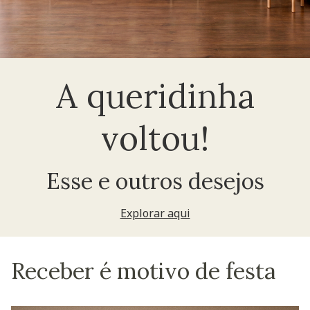
A queridinha
voltou!
Esse e outros desejos
Explorar aqui
Receber é motivo de festa