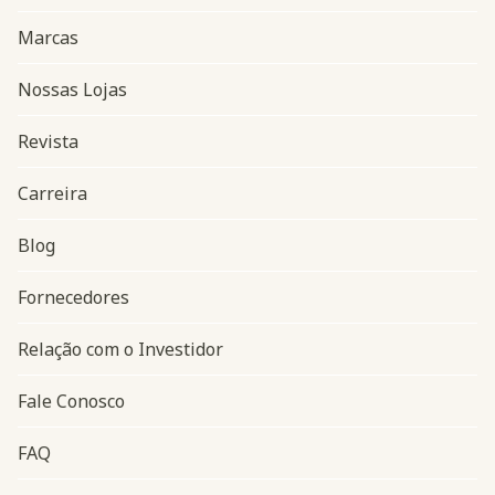
Marcas
Nossas Lojas
Revista
Carreira
Blog
Navegação do rodapé
Fornecedores
Relação com o Investidor
Fale Conosco
FAQ