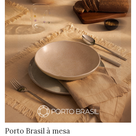
Porto Brasil à mesa