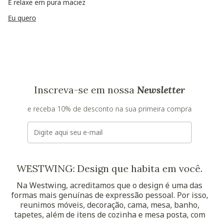
E relaxe em pura maciez
Eu quero
Inscreva-se em nossa
Newsletter
e receba 10% de desconto na sua primeira compra
E-mail
WESTWING: Design que habita em você.
Na Westwing, acreditamos que o design é uma das
formas mais genuínas de expressão pessoal. Por isso,
reunimos móveis, decoração, cama, mesa, banho,
tapetes, além de itens de cozinha e mesa posta, com