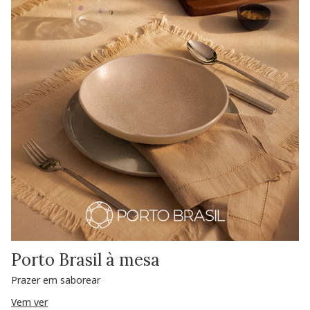
Porto Brasil à mesa
Prazer em saborear
Vem ver