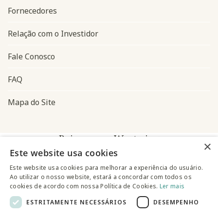
Fornecedores
Relação com o Investidor
Fale Conosco
FAQ
Mapa do Site
Baixe o app Westwing
×
Este website usa cookies
Este website usa cookies para melhorar a experiência do usuário.
Ao utilizar o nosso website, estará a concordar com todos os
cookies de acordo com nossa Política de Cookies.
Ler mais
ESTRITAMENTE NECESSÁRIOS
DESEMPENHO
@westwingbr