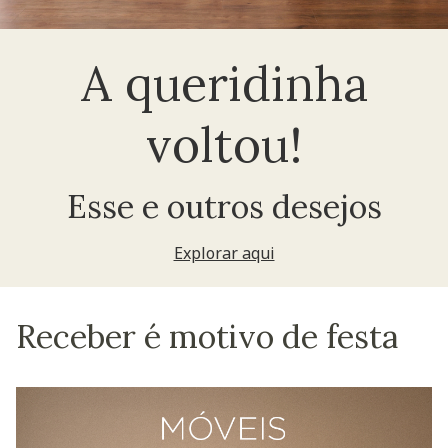
A queridinha
voltou!
Esse e outros desejos
Explorar aqui
Receber é motivo de festa