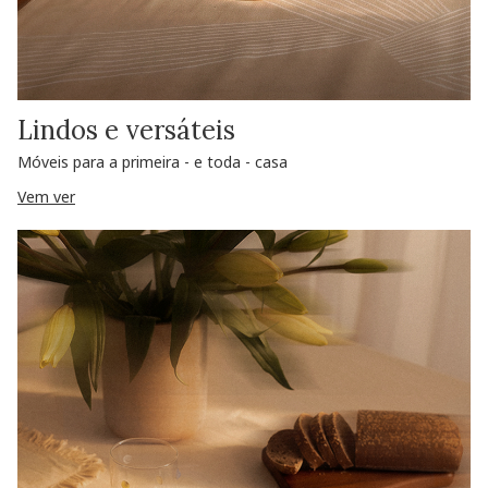
Lindos e versáteis
Móveis para a primeira - e toda - casa
Vem ver