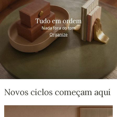
Tudo em ordem
Nada fora do tom
Organize
Novos ciclos começam aqui