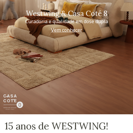
Westwing & Casa Coté 8
Curadoria e qualidade em dose dupla
Vem conhecer
15 anos de WESTWING!