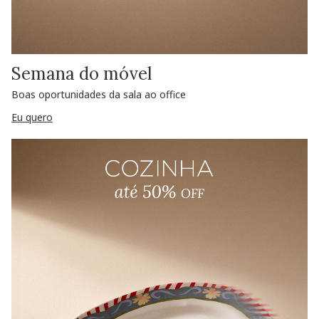
Semana do móvel
Boas oportunidades da sala ao office
Eu quero