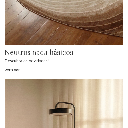
Neutros nada básicos
Descubra as novidades!
Vem ver