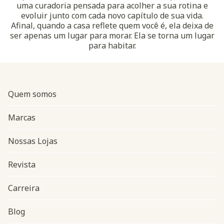
uma curadoria pensada para acolher a sua rotina e
evoluir junto com cada novo capítulo de sua vida.
Afinal, quando a casa reflete quem você é, ela deixa de
ser apenas um lugar para morar. Ela se torna um lugar
para habitar.
Quem somos
Marcas
Nossas Lojas
Revista
Carreira
Blog
Navegação do rodapé