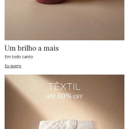
Um brilho a mais
Em todo canto
Eu quero