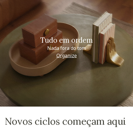
Tudo em ordem
Nada fora do tom
Organize
Novos ciclos começam aqui