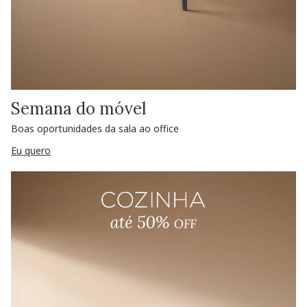
Semana do móvel
Boas oportunidades da sala ao office
Eu quero