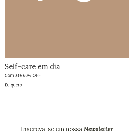
Self-care em dia
Com até 60% OFF
Eu quero
Inscreva-se em nossa
Newsletter