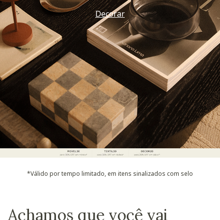
Decorar
*Válido por tempo limitado, em itens sinalizados com selo
Achamos que você vai