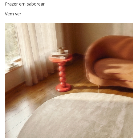
Prazer em saborear
Vem ver