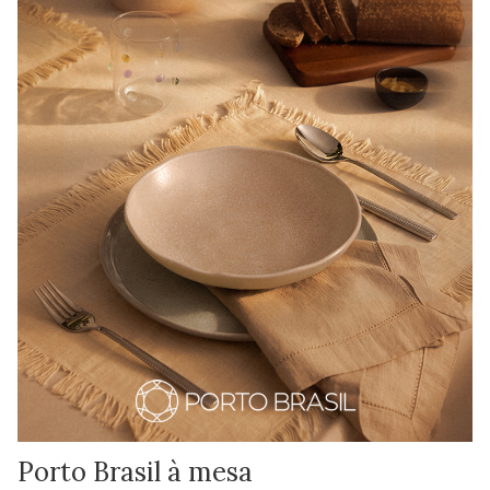
Porto Brasil à mesa