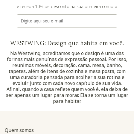
e receba 10% de desconto na sua primeira compra
E-mail
WESTWING: Design que habita em você.
Na Westwing, acreditamos que o design é uma das
formas mais genuínas de expressão pessoal. Por isso,
reunimos móveis, decoração, cama, mesa, banho,
tapetes, além de itens de cozinha e mesa posta, com
uma curadoria pensada para acolher a sua rotina e
evoluir junto com cada novo capítulo de sua vida.
Afinal, quando a casa reflete quem você é, ela deixa de
ser apenas um lugar para morar. Ela se torna um lugar
para habitar.
Quem somos