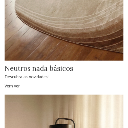
Neutros nada básicos
Descubra as novidades!
Vem ver