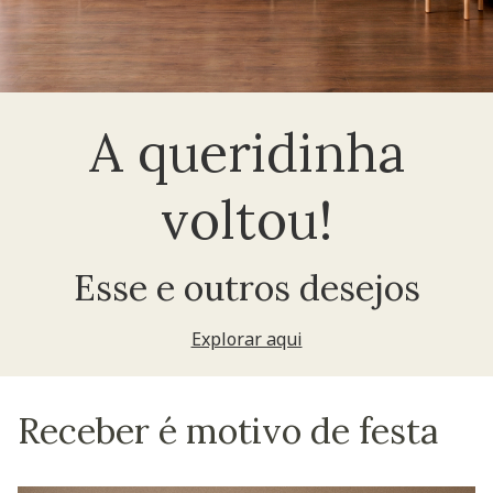
A queridinha
voltou!
Esse e outros desejos
Explorar aqui
Receber é motivo de festa