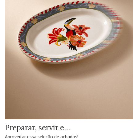
Preparar, servir e…
Aproveitar essa seleção de achados!