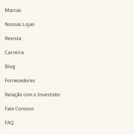
Marcas
Nossas Lojas
Revista
Carreira
Blog
Navegação do rodapé
Fornecedores
Relação com o Investidor
Fale Conosco
FAQ