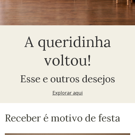
A queridinha
voltou!
Esse e outros desejos
Explorar aqui
Receber é motivo de festa