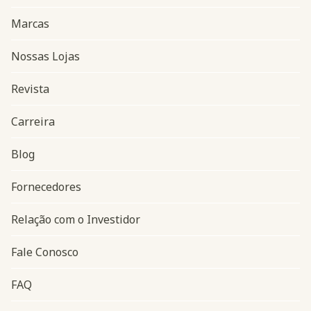
Marcas
Nossas Lojas
Revista
Carreira
Blog
Navegação do rodapé
Fornecedores
Relação com o Investidor
Fale Conosco
FAQ