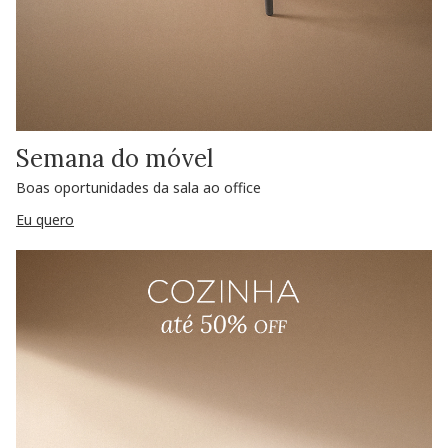
Semana do móvel
Boas oportunidades da sala ao office
Eu quero