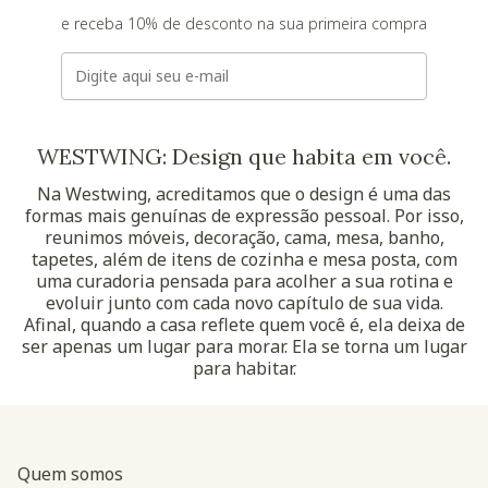
e receba 10% de desconto na sua primeira compra
E-mail
WESTWING: Design que habita em você.
Na Westwing, acreditamos que o design é uma das
formas mais genuínas de expressão pessoal. Por isso,
reunimos móveis, decoração, cama, mesa, banho,
tapetes, além de itens de cozinha e mesa posta, com
uma curadoria pensada para acolher a sua rotina e
evoluir junto com cada novo capítulo de sua vida.
Afinal, quando a casa reflete quem você é, ela deixa de
ser apenas um lugar para morar. Ela se torna um lugar
para habitar.
Quem somos