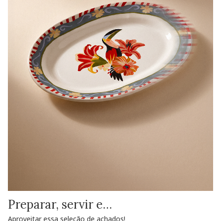
Preparar, servir e…
Aproveitar essa seleção de achados!