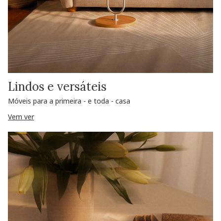
Lindos e versáteis
Móveis para a primeira - e toda - casa
Vem ver