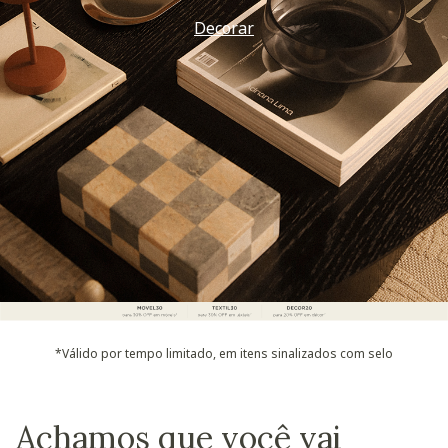
Decorar
*Válido por tempo limitado, em itens sinalizados com selo
Achamos que você vai