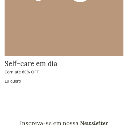
Self-care em dia
Com até 60% OFF
Eu quero
Inscreva-se em nossa
Newsletter