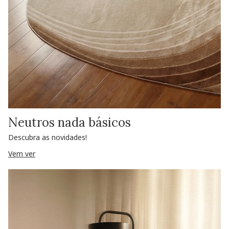
Neutros nada básicos
Descubra as novidades!
Vem ver