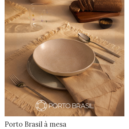
Porto Brasil à mesa