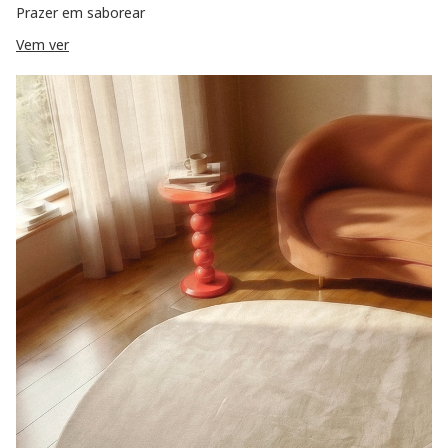
Prazer em saborear
Vem ver