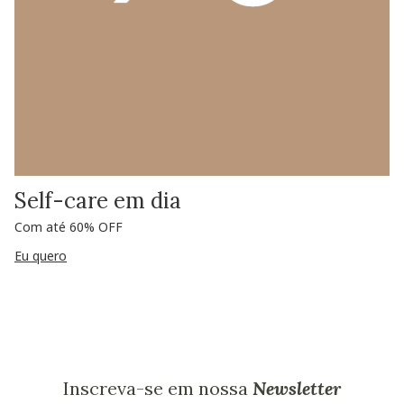
Self-care em dia
Com até 60% OFF
Eu quero
Inscreva-se em nossa
Newsletter