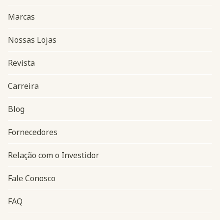
Marcas
Nossas Lojas
Revista
Carreira
Blog
Navegação do rodapé
Fornecedores
Relação com o Investidor
Fale Conosco
FAQ