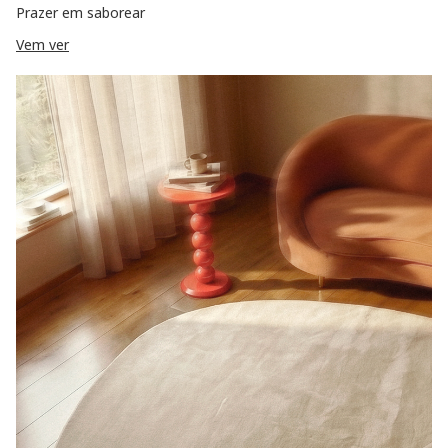
Prazer em saborear
Vem ver