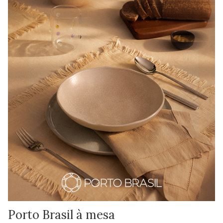
Porto Brasil à mesa