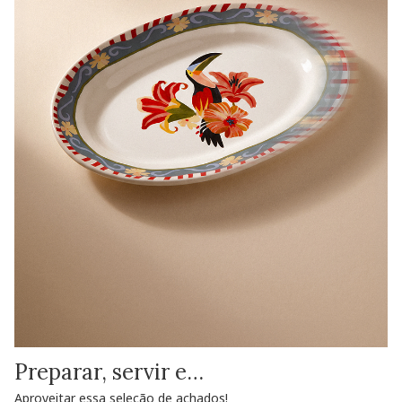
Preparar, servir e…
Aproveitar essa seleção de achados!