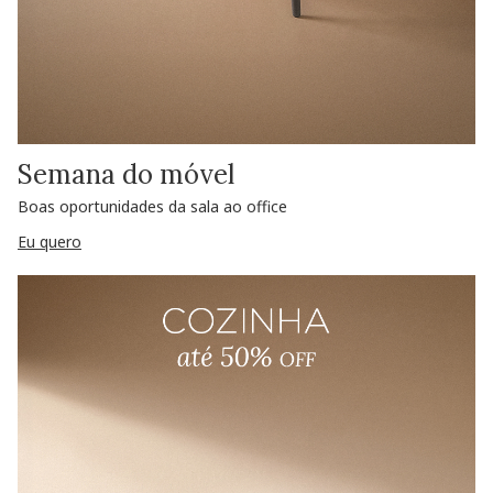
Semana do móvel
Boas oportunidades da sala ao office
Eu quero