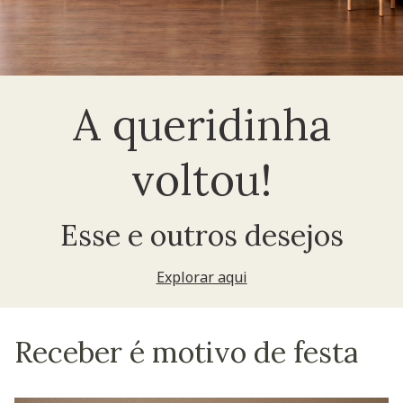
A queridinha
voltou!
Esse e outros desejos
Explorar aqui
Receber é motivo de festa