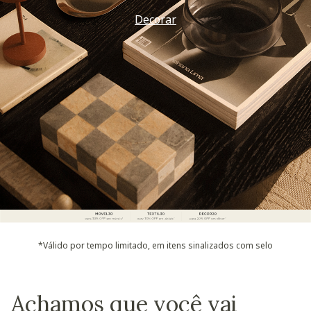
Decorar
*Válido por tempo limitado, em itens sinalizados com selo
Achamos que você vai