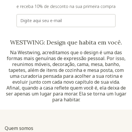
e receba 10% de desconto na sua primeira compra
E-mail
WESTWING: Design que habita em você.
Na Westwing, acreditamos que o design é uma das
formas mais genuínas de expressão pessoal. Por isso,
reunimos móveis, decoração, cama, mesa, banho,
tapetes, além de itens de cozinha e mesa posta, com
uma curadoria pensada para acolher a sua rotina e
evoluir junto com cada novo capítulo de sua vida.
Afinal, quando a casa reflete quem você é, ela deixa de
ser apenas um lugar para morar. Ela se torna um lugar
para habitar.
Quem somos