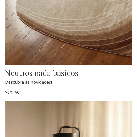
Neutros nada básicos
Descubra as novidades!
Vem ver