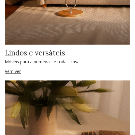
Lindos e versáteis
Móveis para a primeira - e toda - casa
Vem ver