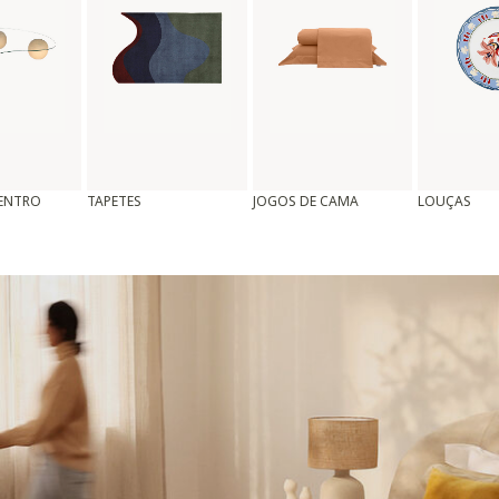
CENTRO
TAPETES
JOGOS DE CAMA
LOUÇAS