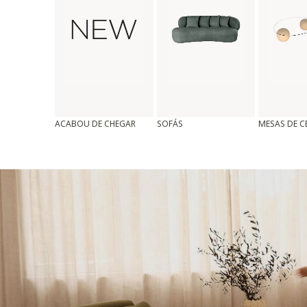
ACABOU DE CHEGAR
SOFÁS
MESAS DE 