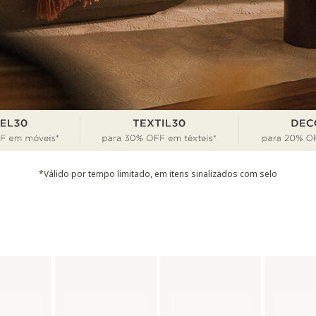
*Válido por tempo limitado, em itens sinalizados com selo