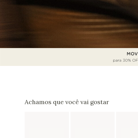
Achamos que você vai gostar