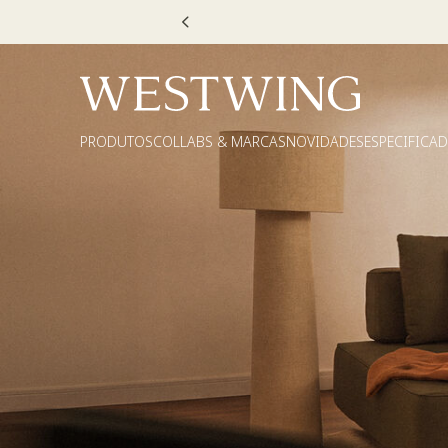
Escolha
PRODUTOS
COLLABS & MARCAS
NOVIDADES
ESPECIFICA