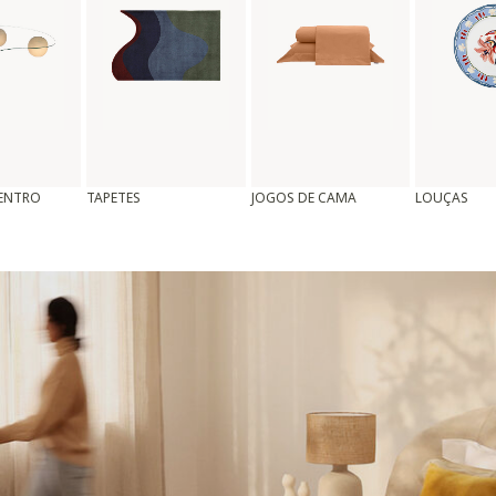
CENTRO
TAPETES
JOGOS DE CAMA
LOUÇAS