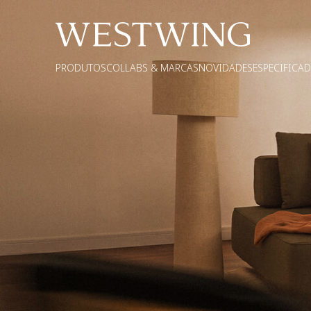
PRODUTOS
COLLABS & MARCAS
NOVIDADES
ESPECIFICA