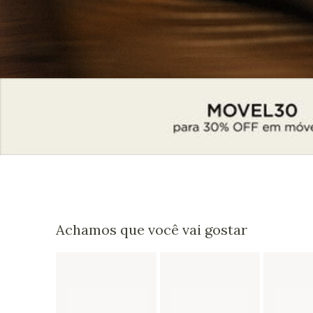
Achamos que você vai gostar