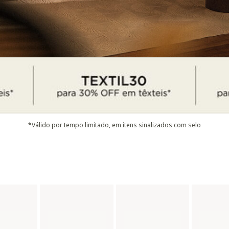
*Válido por tempo limitado, em itens sinalizados com selo