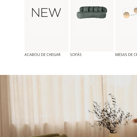
ACABOU DE CHEGAR
SOFÁS
MESAS DE 