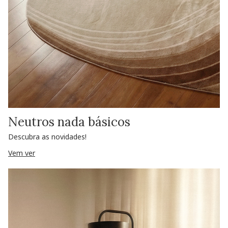
Neutros nada básicos
Descubra as novidades!
Vem ver