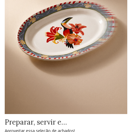
Preparar, servir e…
Aproveitar essa seleção de achados!