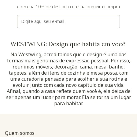
e receba 10% de desconto na sua primeira compra
E-mail
WESTWING: Design que habita em você.
Na Westwing, acreditamos que o design é uma das
formas mais genuínas de expressão pessoal. Por isso,
reunimos móveis, decoração, cama, mesa, banho,
tapetes, além de itens de cozinha e mesa posta, com
uma curadoria pensada para acolher a sua rotina e
evoluir junto com cada novo capítulo de sua vida.
Afinal, quando a casa reflete quem você é, ela deixa de
ser apenas um lugar para morar. Ela se torna um lugar
para habitar.
Quem somos