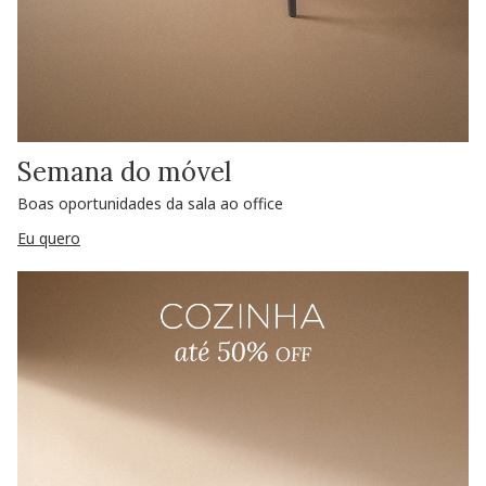
Semana do móvel
Boas oportunidades da sala ao office
Eu quero