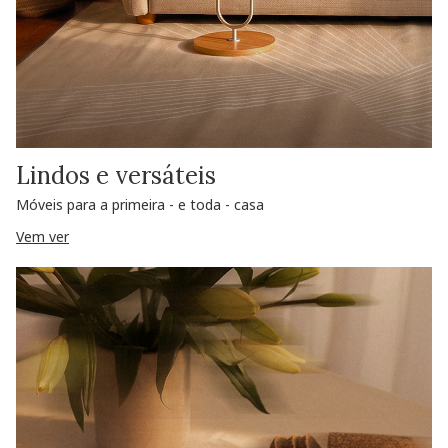
Lindos e versáteis
Móveis para a primeira - e toda - casa
Vem ver