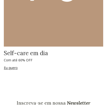
Self-care em dia
Com até 60% OFF
Eu quero
Inscreva-se em nossa
Newsletter