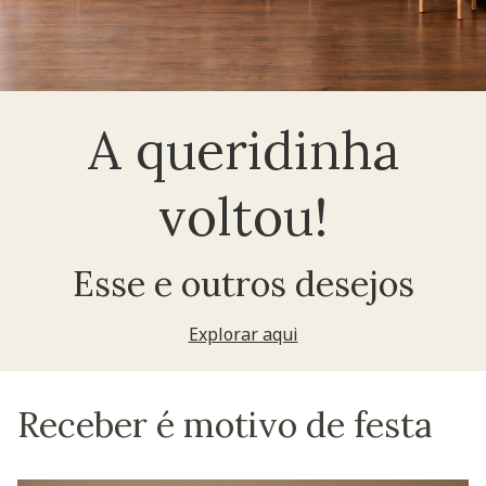
A queridinha
voltou!
Esse e outros desejos
Explorar aqui
Receber é motivo de festa