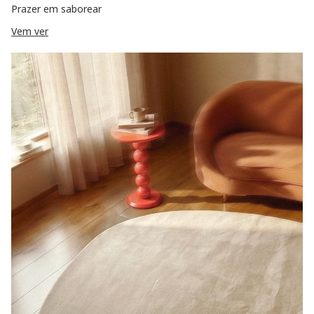
Prazer em saborear
Vem ver