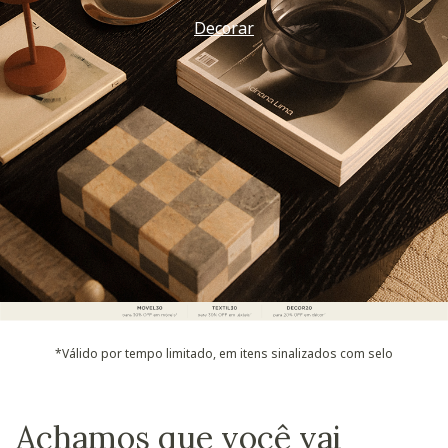
Decorar
*Válido por tempo limitado, em itens sinalizados com selo
Achamos que você vai