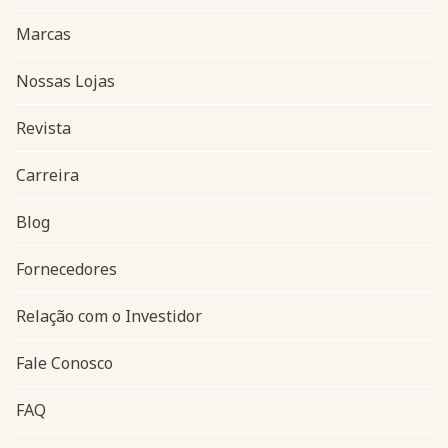
Marcas
Nossas Lojas
Revista
Carreira
Blog
Navegação do rodapé
Fornecedores
Relação com o Investidor
Fale Conosco
FAQ