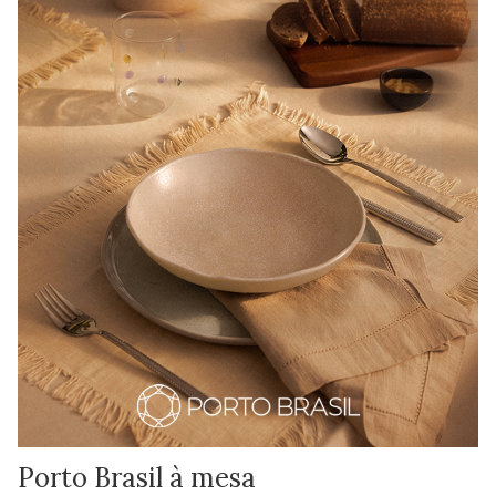
Porto Brasil à mesa