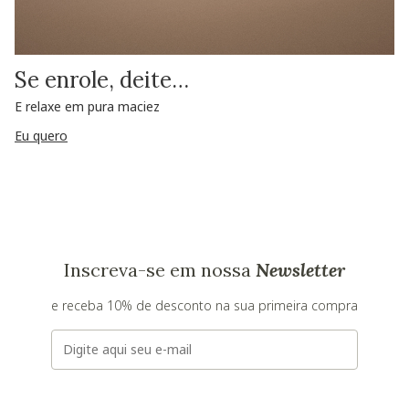
Se enrole, deite…
E relaxe em pura maciez
Eu quero
Inscreva-se em nossa
Newsletter
e receba 10% de desconto na sua primeira compra
E-mail