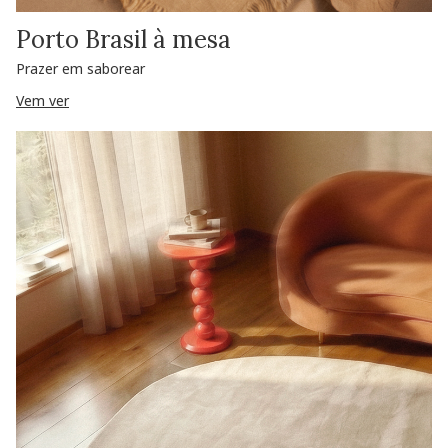
Porto Brasil à mesa
Prazer em saborear
Vem ver