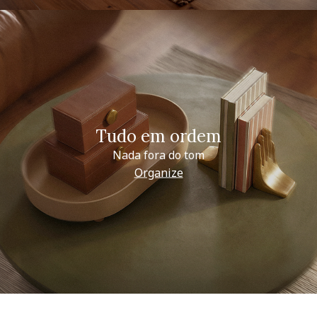
Tudo em ordem
Nada fora do tom
Organize