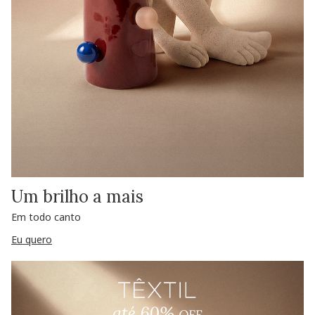
Um brilho a mais
Em todo canto
Eu quero