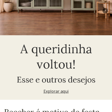
+
A queridinha
voltou!
Esse e outros desejos
Explorar aqui