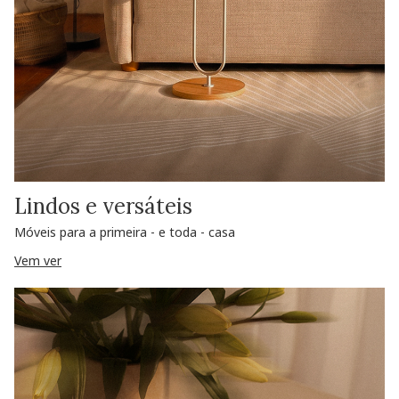
Lindos e versáteis
Móveis para a primeira - e toda - casa
Vem ver