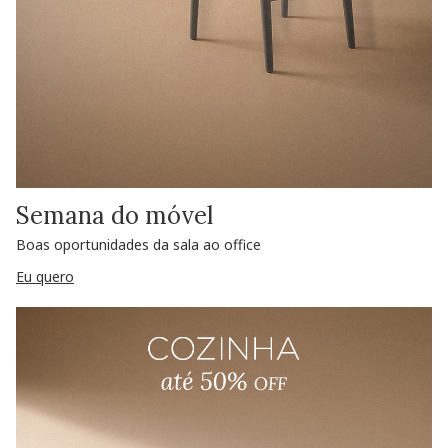
Semana do móvel
Boas oportunidades da sala ao office
Eu quero