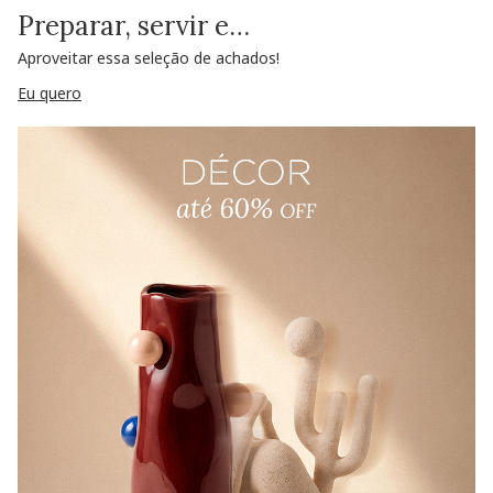
Preparar, servir e…
Aproveitar essa seleção de achados!
Eu quero