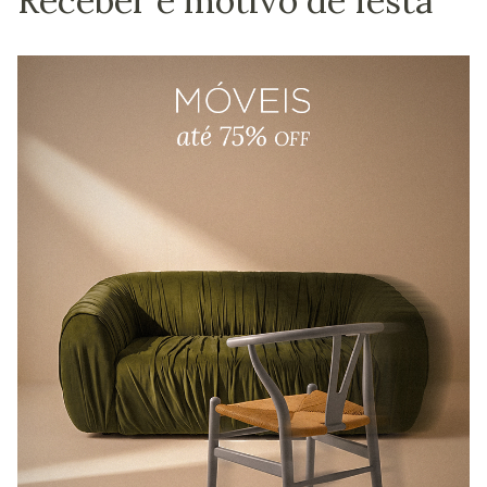
Receber é motivo de festa