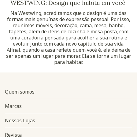
WESTWING: Design que habita em você.
Na Westwing, acreditamos que o design é uma das
formas mais genuínas de expressão pessoal. Por isso,
reunimos móveis, decoração, cama, mesa, banho,
tapetes, além de itens de cozinha e mesa posta, com
uma curadoria pensada para acolher a sua rotina e
evoluir junto com cada novo capítulo de sua vida.
Afinal, quando a casa reflete quem você é, ela deixa de
ser apenas um lugar para morar. Ela se torna um lugar
para habitar.
Quem somos
Marcas
Nossas Lojas
Revista