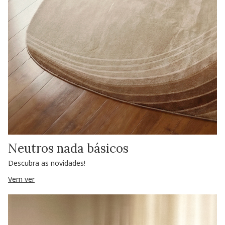
Neutros nada básicos
Descubra as novidades!
Vem ver