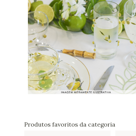
Produtos favoritos da categoria