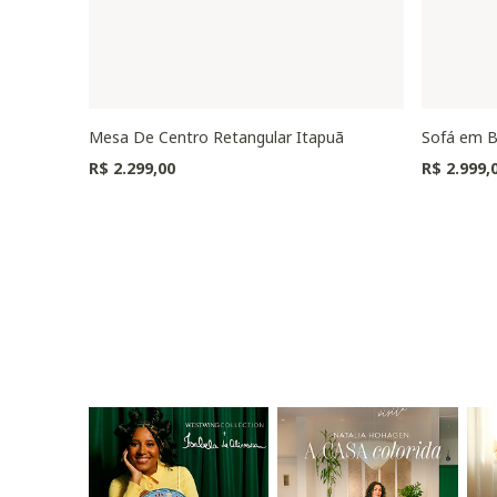
Mesa De Centro Retangular Itapuã
Sofá em B
R$ 2.299,00
R$ 2.999,