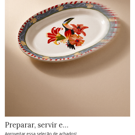
Preparar, servir e…
Aproveitar essa seleção de achados!