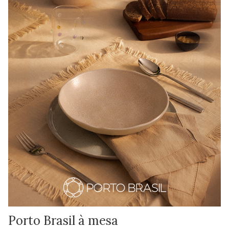
Porto Brasil à mesa