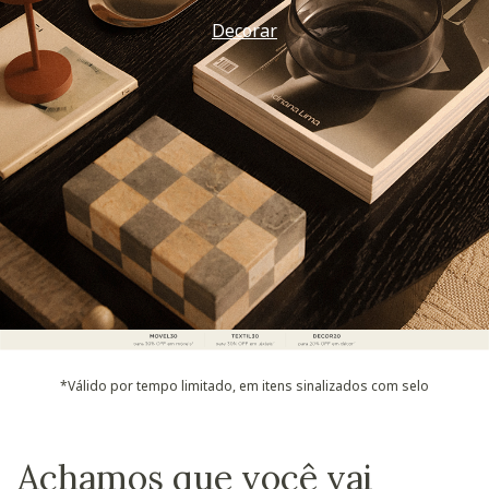
Decorar
*Válido por tempo limitado, em itens sinalizados com selo
Achamos que você vai