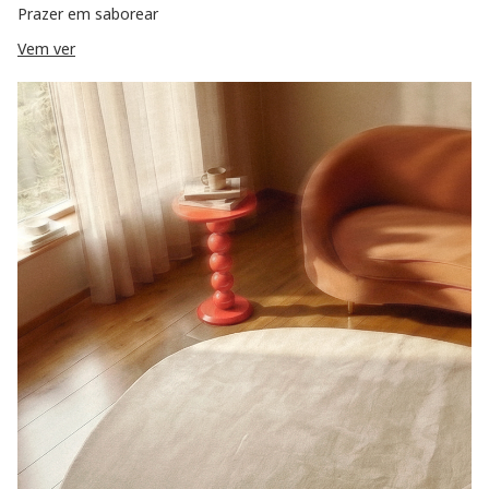
Prazer em saborear
Vem ver