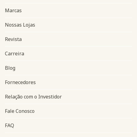
Marcas
Nossas Lojas
Revista
Carreira
Blog
Navegação do rodapé
Fornecedores
Relação com o Investidor
Fale Conosco
FAQ