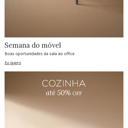
Semana do móvel
Boas oportunidades da sala ao office
Eu quero