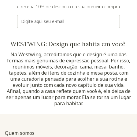
e receba 10% de desconto na sua primeira compra
E-mail
WESTWING: Design que habita em você.
Na Westwing, acreditamos que o design é uma das
formas mais genuínas de expressão pessoal. Por isso,
reunimos móveis, decoração, cama, mesa, banho,
tapetes, além de itens de cozinha e mesa posta, com
uma curadoria pensada para acolher a sua rotina e
evoluir junto com cada novo capítulo de sua vida.
Afinal, quando a casa reflete quem você é, ela deixa de
ser apenas um lugar para morar. Ela se torna um lugar
para habitar.
Quem somos