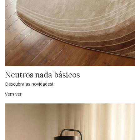
Neutros nada básicos
Descubra as novidades!
Vem ver