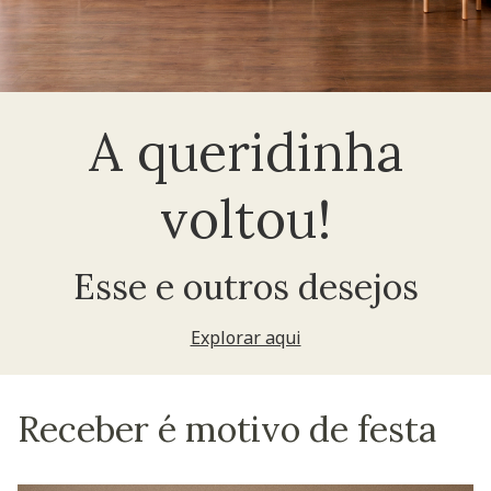
A queridinha
voltou!
Esse e outros desejos
Explorar aqui
Receber é motivo de festa