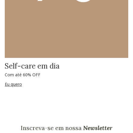
Self-care em dia
Com até 60% OFF
Eu quero
Inscreva-se em nossa
Newsletter