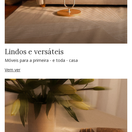
Lindos e versáteis
Móveis para a primeira - e toda - casa
Vem ver