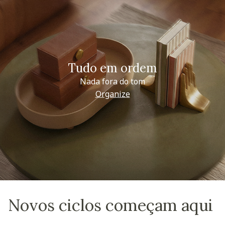
Tudo em ordem
Nada fora do tom
Organize
Novos ciclos começam aqui