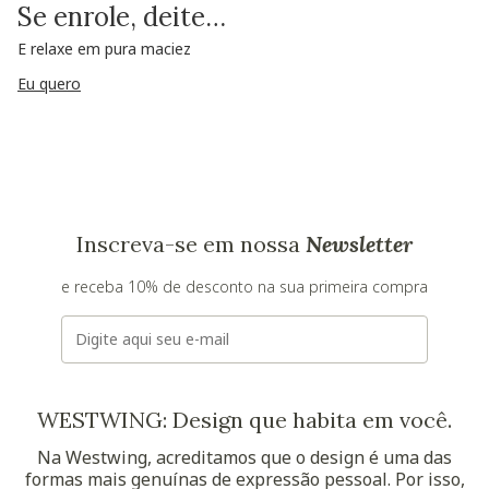
Se enrole, deite…
E relaxe em pura maciez
Eu quero
Inscreva-se em nossa
Newsletter
e receba 10% de desconto na sua primeira compra
E-mail
WESTWING: Design que habita em você.
Na Westwing, acreditamos que o design é uma das
formas mais genuínas de expressão pessoal. Por isso,