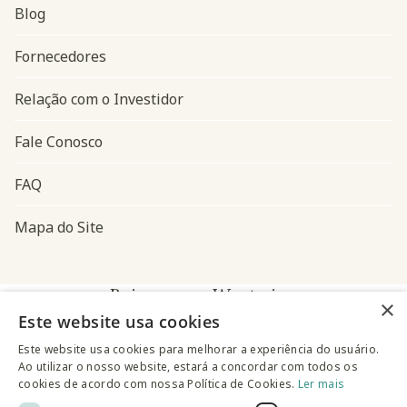
Blog
Navegação do rodapé
Fornecedores
Relação com o Investidor
Fale Conosco
FAQ
Mapa do Site
Baixe o app Westwing
×
Este website usa cookies
Este website usa cookies para melhorar a experiência do usuário.
Ao utilizar o nosso website, estará a concordar com todos os
cookies de acordo com nossa Política de Cookies.
Ler mais