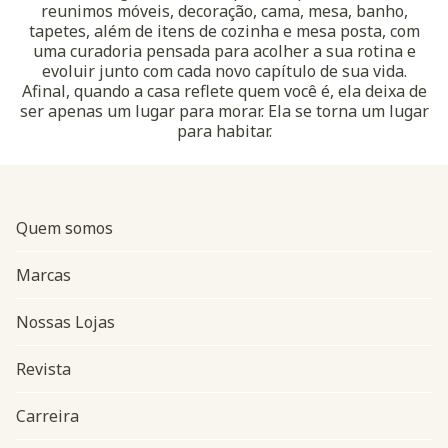
reunimos móveis, decoração, cama, mesa, banho,
tapetes, além de itens de cozinha e mesa posta, com
uma curadoria pensada para acolher a sua rotina e
evoluir junto com cada novo capítulo de sua vida.
Afinal, quando a casa reflete quem você é, ela deixa de
ser apenas um lugar para morar. Ela se torna um lugar
para habitar.
Quem somos
Marcas
Nossas Lojas
Revista
Carreira