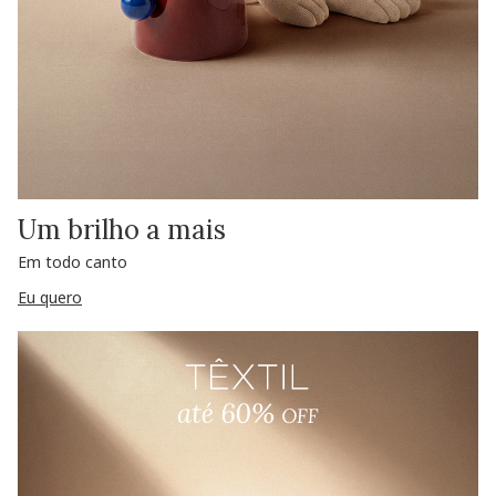
Um brilho a mais
Em todo canto
Eu quero