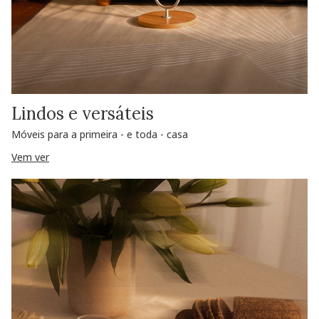
Lindos e versáteis
Móveis para a primeira - e toda - casa
Vem ver