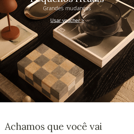
Grandes mudanças
Usar voucher >
Achamos que você vai