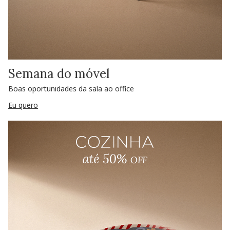
Semana do móvel
Boas oportunidades da sala ao office
Eu quero