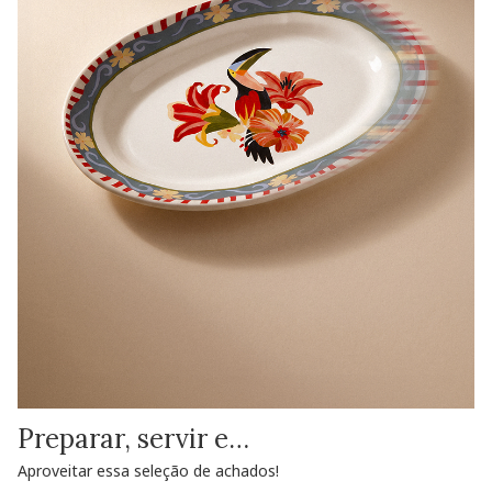
Preparar, servir e…
Aproveitar essa seleção de achados!