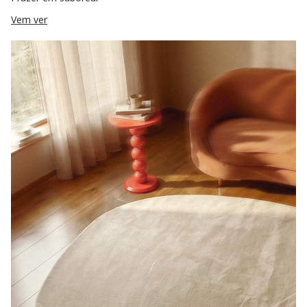
Vem ver