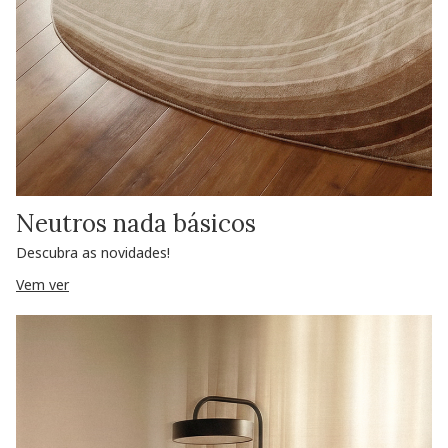
Neutros nada básicos
Descubra as novidades!
Vem ver