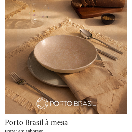
Porto Brasil à mesa
Prazer em saborear