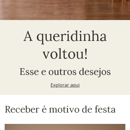
A queridinha
voltou!
Esse e outros desejos
Explorar aqui
Receber é motivo de festa