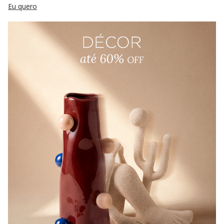
Eu quero