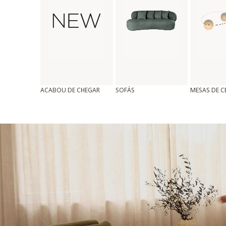
ACABOU DE CHEGAR
SOFÁS
MESAS DE 