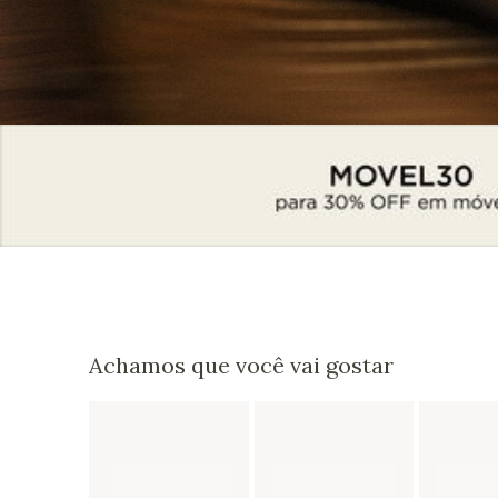
Achamos que você vai gostar