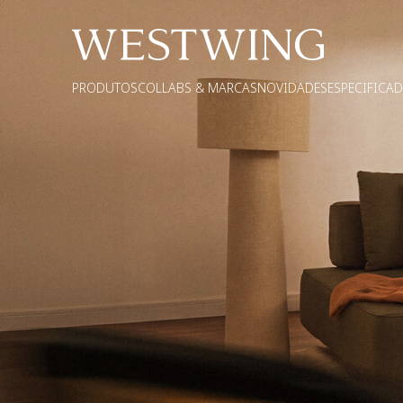
PRODUTOS
COLLABS & MARCAS
NOVIDADES
ESPECIFICA