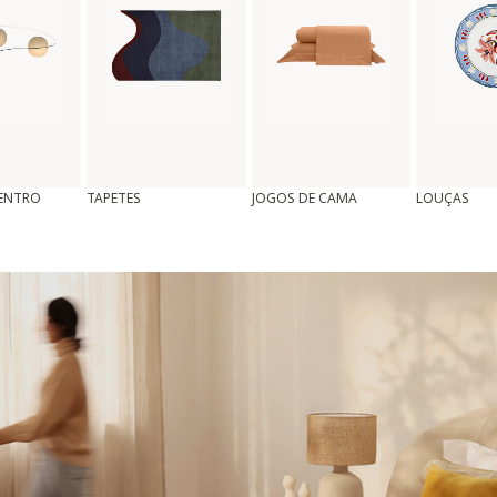
CENTRO
TAPETES
JOGOS DE CAMA
LOUÇAS