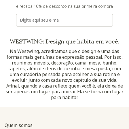
e receba 10% de desconto na sua primeira compra
E-mail
WESTWING: Design que habita em você.
Na Westwing, acreditamos que o design é uma das
formas mais genuínas de expressão pessoal. Por isso,
reunimos móveis, decoração, cama, mesa, banho,
tapetes, além de itens de cozinha e mesa posta, com
uma curadoria pensada para acolher a sua rotina e
evoluir junto com cada novo capítulo de sua vida.
Afinal, quando a casa reflete quem você é, ela deixa de
ser apenas um lugar para morar. Ela se torna um lugar
para habitar.
Quem somos