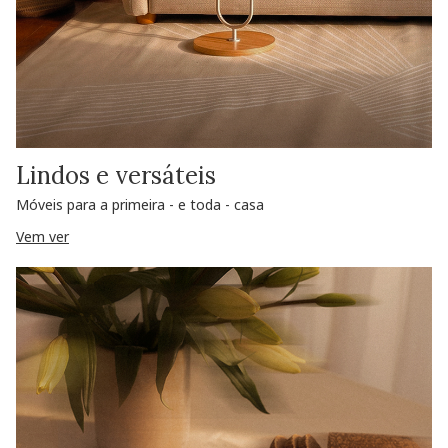
Lindos e versáteis
Móveis para a primeira - e toda - casa
Vem ver