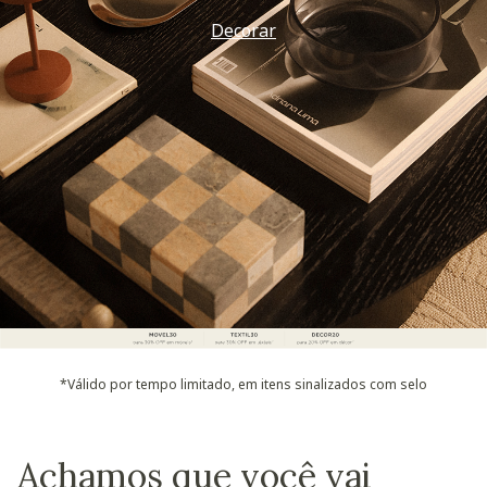
Decorar
*Válido por tempo limitado, em itens sinalizados com selo
Achamos que você vai