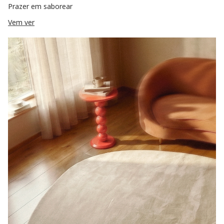
Prazer em saborear
Vem ver