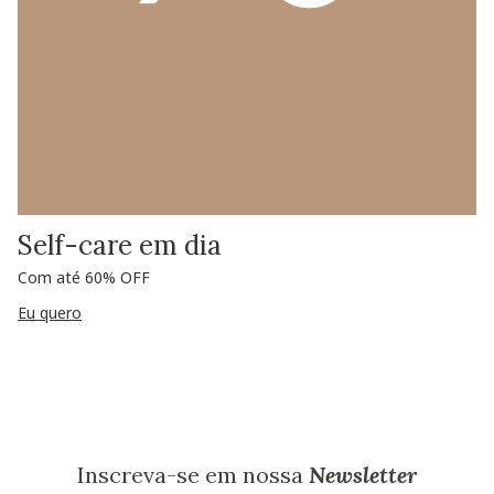
Self-care em dia
Com até 60% OFF
Eu quero
Inscreva-se em nossa
Newsletter