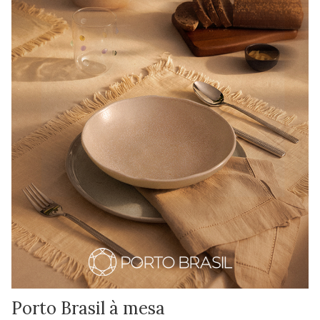
Porto Brasil à mesa