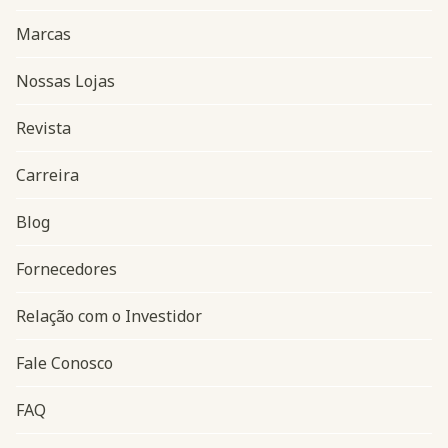
Marcas
Nossas Lojas
Revista
Carreira
Blog
Navegação do rodapé
Fornecedores
Relação com o Investidor
Fale Conosco
FAQ