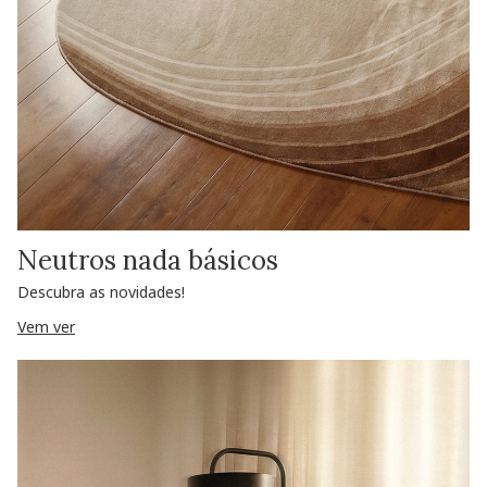
Neutros nada básicos
Descubra as novidades!
Vem ver