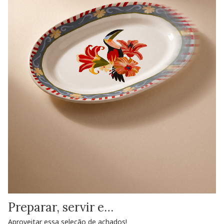
Preparar, servir e…
Aproveitar essa seleção de achados!