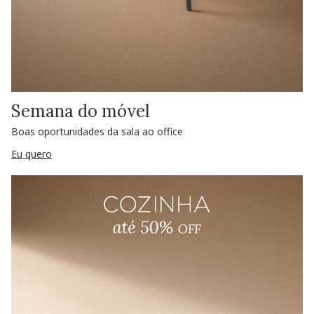
Semana do móvel
Boas oportunidades da sala ao office
Eu quero