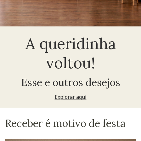
A queridinha
voltou!
Esse e outros desejos
Explorar aqui
Receber é motivo de festa