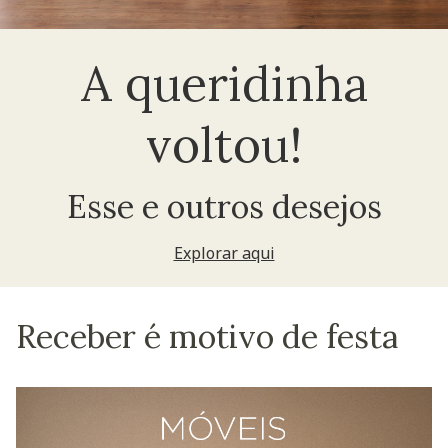
A queridinha
voltou!
Esse e outros desejos
Explorar aqui
Receber é motivo de festa