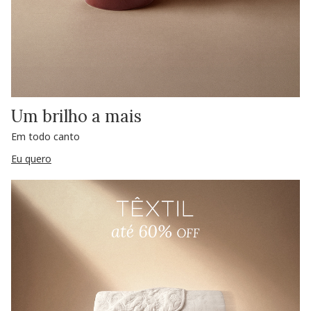
Um brilho a mais
Em todo canto
Eu quero