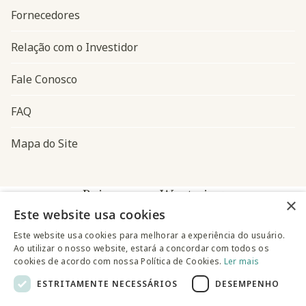
Fornecedores
Relação com o Investidor
Fale Conosco
FAQ
Mapa do Site
Baixe o app Westwing
×
Este website usa cookies
Este website usa cookies para melhorar a experiência do usuário.
Ao utilizar o nosso website, estará a concordar com todos os
cookies de acordo com nossa Política de Cookies.
Ler mais
ESTRITAMENTE NECESSÁRIOS
DESEMPENHO
@westwingbr