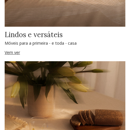
Lindos e versáteis
Móveis para a primeira - e toda - casa
Vem ver