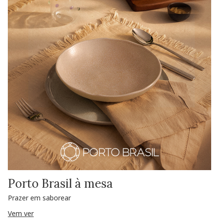
Porto Brasil à mesa
Prazer em saborear
Vem ver