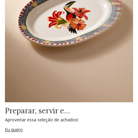
Preparar, servir e…
Aproveitar essa seleção de achados!
Eu quero