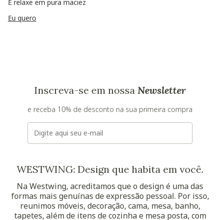
E relaxe em pura maciez
Eu quero
Inscreva-se em nossa
Newsletter
e receba 10% de desconto na sua primeira compra
E-mail
WESTWING: Design que habita em você.
Na Westwing, acreditamos que o design é uma das
formas mais genuínas de expressão pessoal. Por isso,
reunimos móveis, decoração, cama, mesa, banho,
tapetes, além de itens de cozinha e mesa posta, com