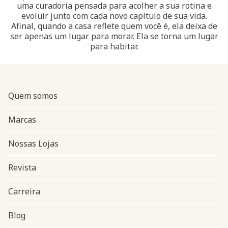
uma curadoria pensada para acolher a sua rotina e
evoluir junto com cada novo capítulo de sua vida.
Afinal, quando a casa reflete quem você é, ela deixa de
ser apenas um lugar para morar. Ela se torna um lugar
para habitar.
Quem somos
Marcas
Nossas Lojas
Revista
Carreira
Blog
Navegação do rodapé