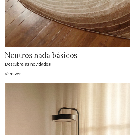
Neutros nada básicos
Descubra as novidades!
Vem ver