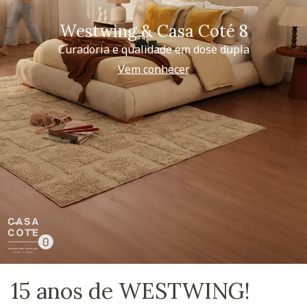
Westwing & Casa Coté 8
Curadoria e qualidade em dose dupla
Vem conhecer
15 anos de WESTWING!