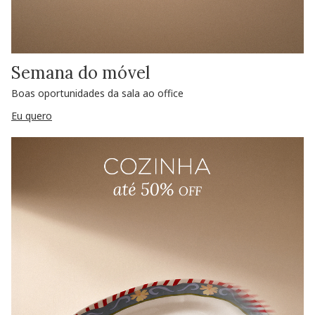
Semana do móvel
Boas oportunidades da sala ao office
Eu quero