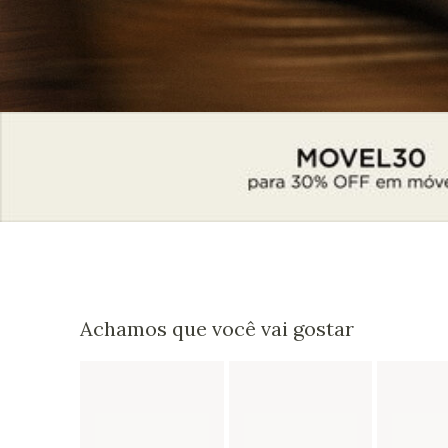
Achamos que você vai gostar