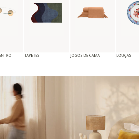
CENTRO
TAPETES
JOGOS DE CAMA
LOUÇAS