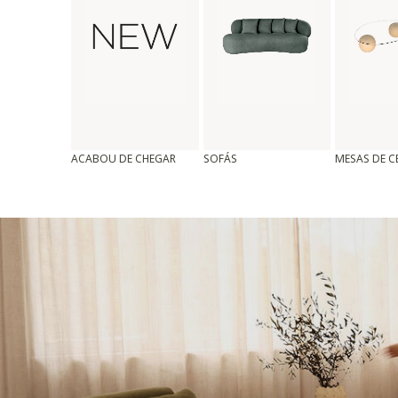
ACABOU DE CHEGAR
SOFÁS
MESAS DE 