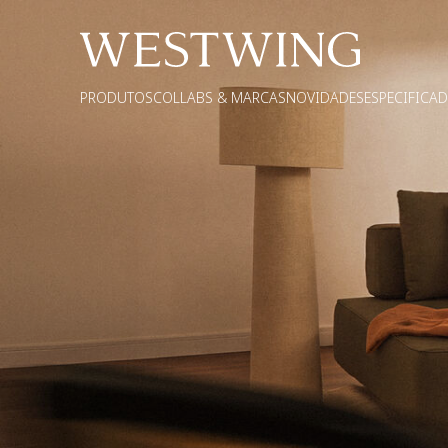
PRODUTOS
COLLABS & MARCAS
NOVIDADES
ESPECIFICA