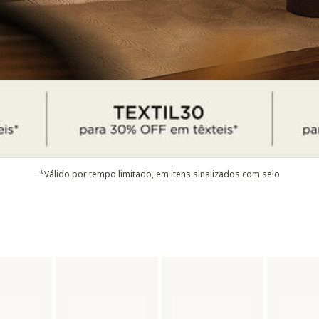
*Válido por tempo limitado, em itens sinalizados com selo