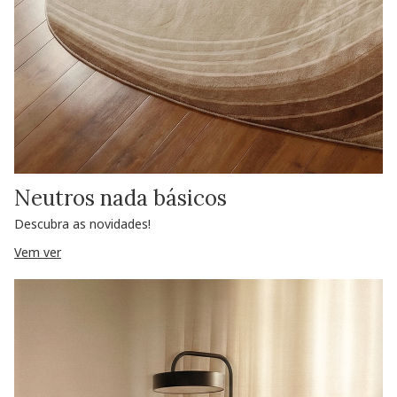
Neutros nada básicos
Descubra as novidades!
Vem ver