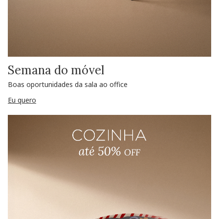
Semana do móvel
Boas oportunidades da sala ao office
Eu quero