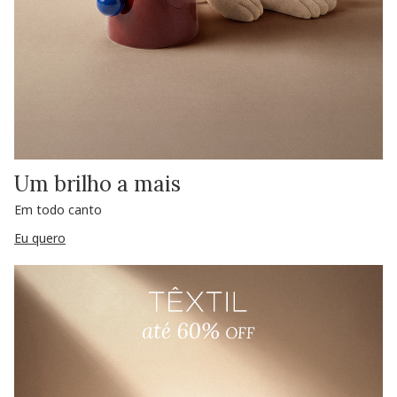
Um brilho a mais
Em todo canto
Eu quero