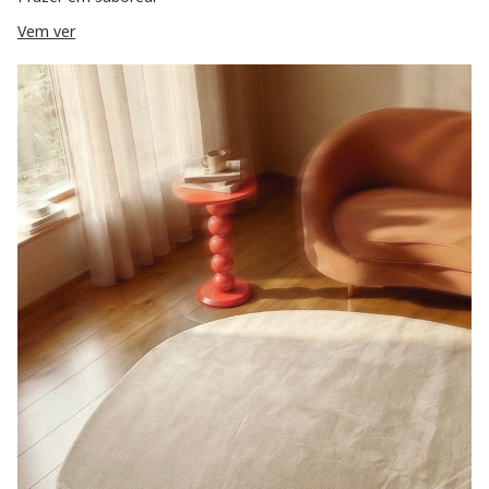
Vem ver