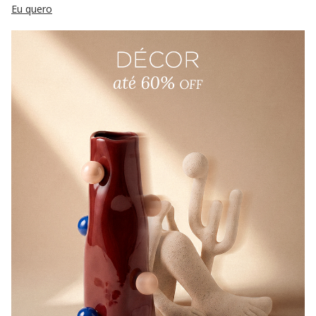
Eu quero