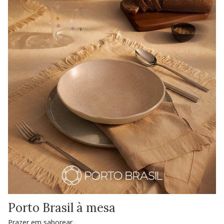
Porto Brasil à mesa
Prazer em saborear