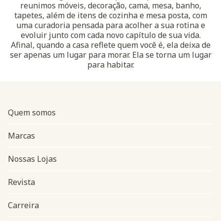
reunimos móveis, decoração, cama, mesa, banho,
tapetes, além de itens de cozinha e mesa posta, com
uma curadoria pensada para acolher a sua rotina e
evoluir junto com cada novo capítulo de sua vida.
Afinal, quando a casa reflete quem você é, ela deixa de
ser apenas um lugar para morar. Ela se torna um lugar
para habitar.
Quem somos
Marcas
Nossas Lojas
Revista
Carreira