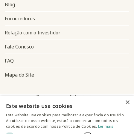
Blog
Navegação do rodapé
Fornecedores
Relação com o Investidor
Fale Conosco
FAQ
Mapa do Site
Baixe o app Westwing
×
Este website usa cookies
Este website usa cookies para melhorar a experiência do usuário.
Ao utilizar o nosso website, estará a concordar com todos os
cookies de acordo com nossa Política de Cookies.
Ler mais