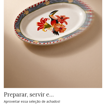
Preparar, servir e…
Aproveitar essa seleção de achados!