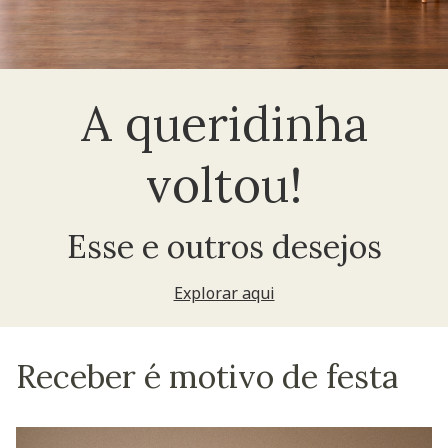
A queridinha
voltou!
Esse e outros desejos
Explorar aqui
Receber é motivo de festa