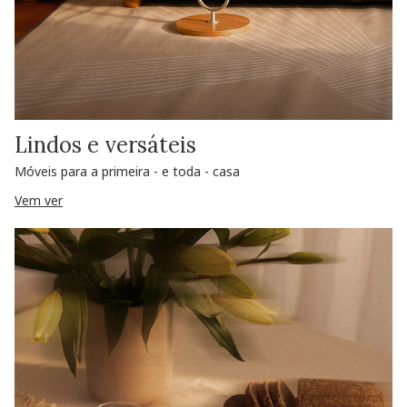
Lindos e versáteis
Móveis para a primeira - e toda - casa
Vem ver