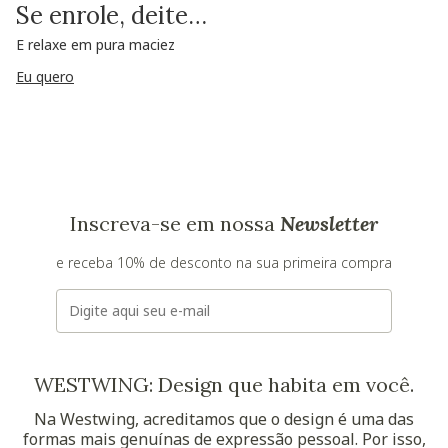
Se enrole, deite…
E relaxe em pura maciez
Eu quero
Inscreva-se em nossa
Newsletter
e receba 10% de desconto na sua primeira compra
E-mail
WESTWING: Design que habita em você.
Na Westwing, acreditamos que o design é uma das
formas mais genuínas de expressão pessoal. Por isso,