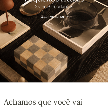
Grandes mudanças
Usar voucher >
Achamos que você vai