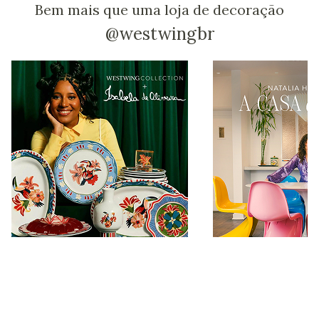
Bem mais que uma loja de decoração
@westwingbr