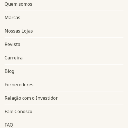
Quem somos
Marcas
Nossas Lojas
Revista
Carreira
Blog
Navegação do rodapé
Fornecedores
Relação com o Investidor
Fale Conosco
FAQ