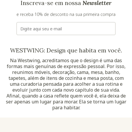
Inscreva-se em nossa
Newsletter
e receba 10% de desconto na sua primeira compra
E-mail
WESTWING: Design que habita em você.
Na Westwing, acreditamos que o design é uma das
formas mais genuínas de expressão pessoal. Por isso,
reunimos móveis, decoração, cama, mesa, banho,
tapetes, além de itens de cozinha e mesa posta, com
uma curadoria pensada para acolher a sua rotina e
evoluir junto com cada novo capítulo de sua vida.
Afinal, quando a casa reflete quem você é, ela deixa de
ser apenas um lugar para morar. Ela se torna um lugar
para habitar.