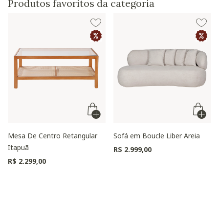
Produtos favoritos da categoria
Mesa De Centro Retangular
Sofá em Boucle Liber Areia
Itapuã
R$ 2.999,00
R$ 2.299,00