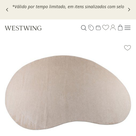
,
*Válido por tempo limitado, em itens sinalizados com selo