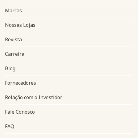
Marcas
Nossas Lojas
Revista
Carreira
Blog
Navegação do rodapé
Fornecedores
Relação com o Investidor
Fale Conosco
FAQ