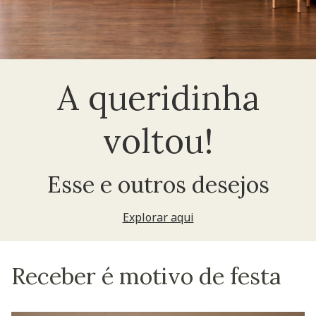
A queridinha
voltou!
Esse e outros desejos
Explorar aqui
Receber é motivo de festa