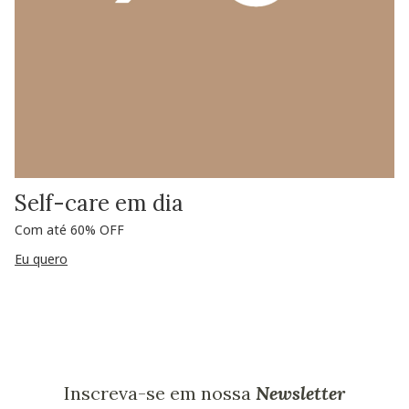
Self-care em dia
Com até 60% OFF
Eu quero
Inscreva-se em nossa
Newsletter