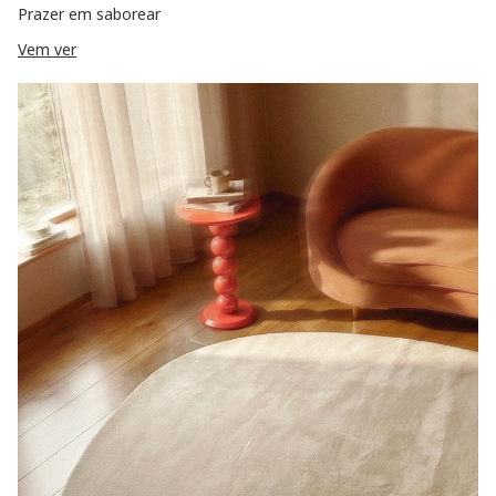
Prazer em saborear
Vem ver