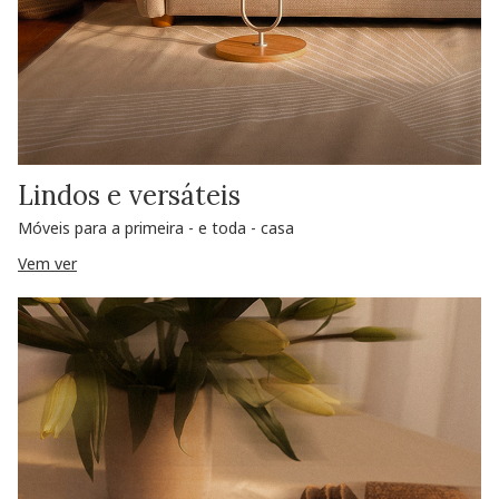
Lindos e versáteis
Móveis para a primeira - e toda - casa
Vem ver