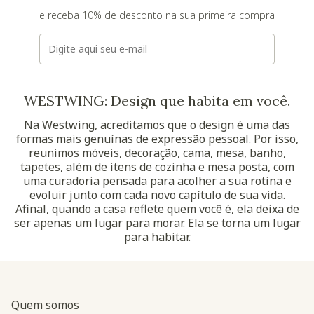
e receba 10% de desconto na sua primeira compra
E-mail
WESTWING: Design que habita em você.
Na Westwing, acreditamos que o design é uma das
formas mais genuínas de expressão pessoal. Por isso,
reunimos móveis, decoração, cama, mesa, banho,
tapetes, além de itens de cozinha e mesa posta, com
uma curadoria pensada para acolher a sua rotina e
evoluir junto com cada novo capítulo de sua vida.
Afinal, quando a casa reflete quem você é, ela deixa de
ser apenas um lugar para morar. Ela se torna um lugar
para habitar.
Quem somos