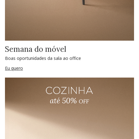
Semana do móvel
Boas oportunidades da sala ao office
Eu quero