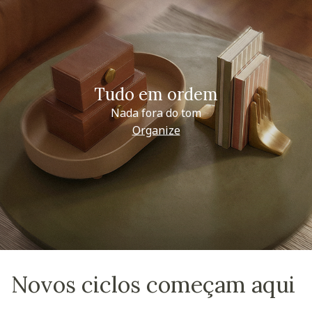
Tudo em ordem
Nada fora do tom
Organize
Novos ciclos começam aqui