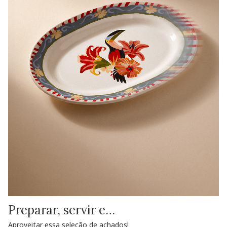
Preparar, servir e…
Aproveitar essa seleção de achados!