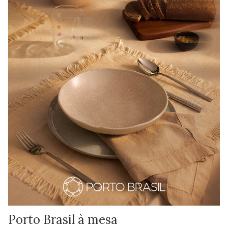
Porto Brasil à mesa