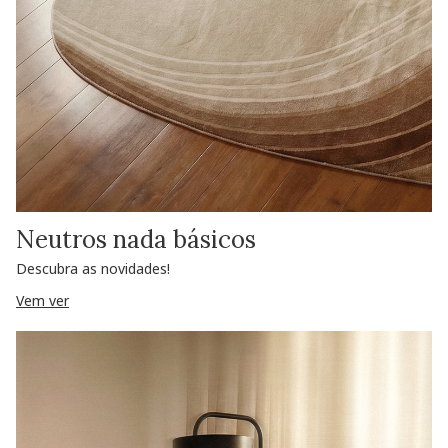
Neutros nada básicos
Descubra as novidades!
Vem ver