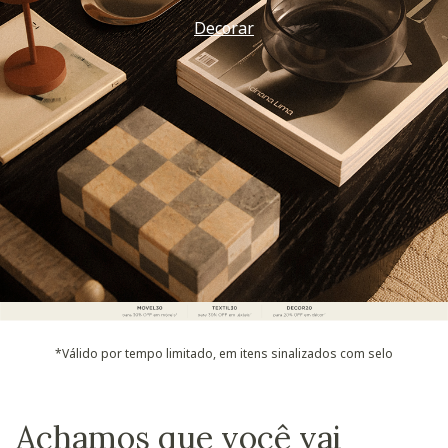
Decorar
*Válido por tempo limitado, em itens sinalizados com selo
Achamos que você vai