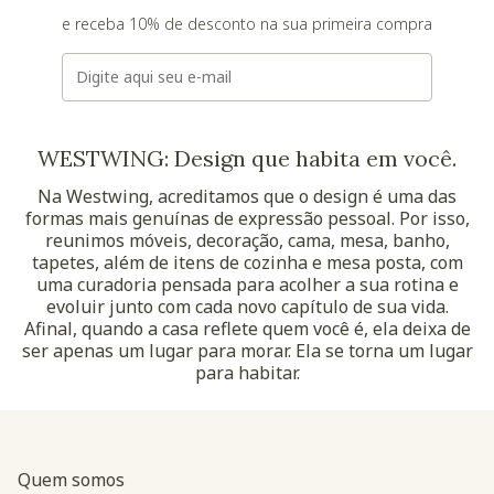
e receba 10% de desconto na sua primeira compra
E-mail
WESTWING: Design que habita em você.
Na Westwing, acreditamos que o design é uma das
formas mais genuínas de expressão pessoal. Por isso,
reunimos móveis, decoração, cama, mesa, banho,
tapetes, além de itens de cozinha e mesa posta, com
uma curadoria pensada para acolher a sua rotina e
evoluir junto com cada novo capítulo de sua vida.
Afinal, quando a casa reflete quem você é, ela deixa de
ser apenas um lugar para morar. Ela se torna um lugar
para habitar.
Quem somos