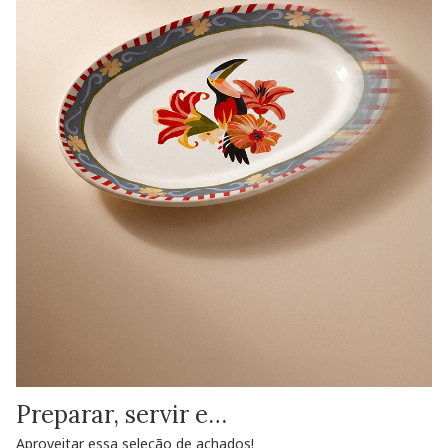
Preparar, servir e…
Aproveitar essa seleção de achados!