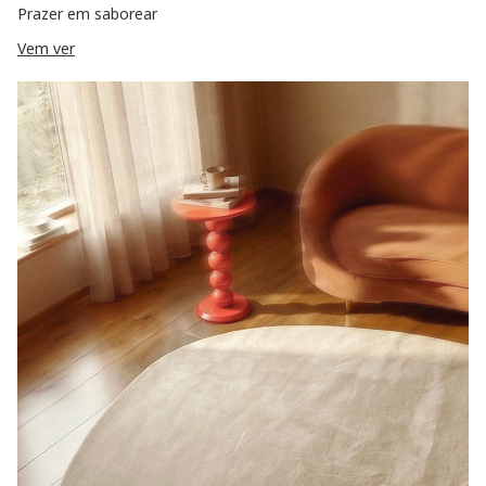
Prazer em saborear
Vem ver