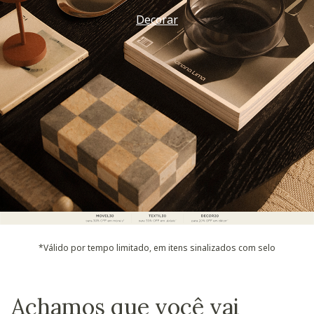
Decorar
*Válido por tempo limitado, em itens sinalizados com selo
Achamos que você vai