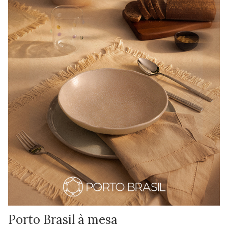
Porto Brasil à mesa