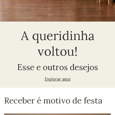
A queridinha
voltou!
Esse e outros desejos
Explorar aqui
Receber é motivo de festa