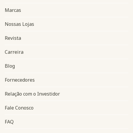
Marcas
Nossas Lojas
Revista
Carreira
Blog
Navegação do rodapé
Fornecedores
Relação com o Investidor
Fale Conosco
FAQ