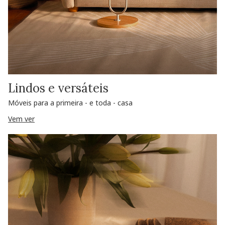
Lindos e versáteis
Móveis para a primeira - e toda - casa
Vem ver