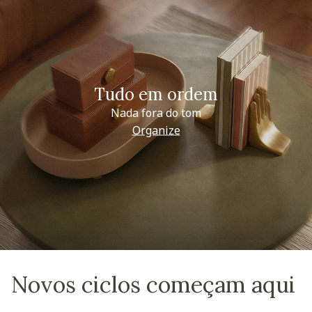
Tudo em ordem
Nada fora do tom
Organize
Novos ciclos começam aqui