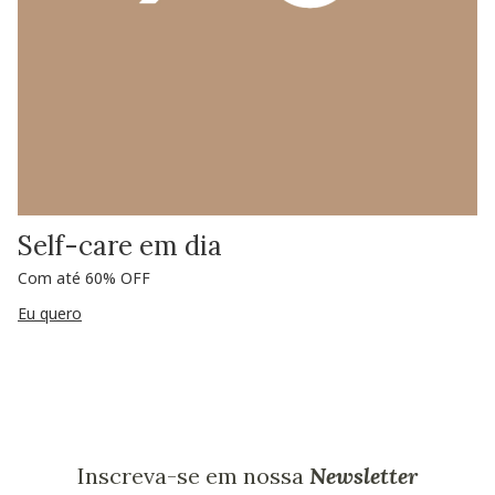
Self-care em dia
Com até 60% OFF
Eu quero
Inscreva-se em nossa
Newsletter