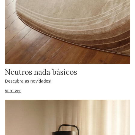
Neutros nada básicos
Descubra as novidades!
Vem ver