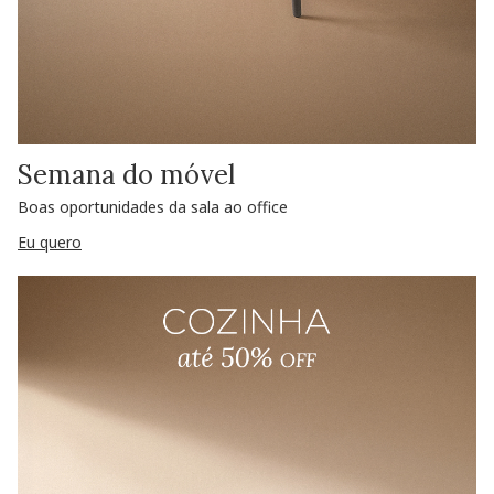
Semana do móvel
Boas oportunidades da sala ao office
Eu quero