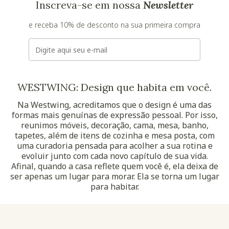
Inscreva-se em nossa
Newsletter
e receba 10% de desconto na sua primeira compra
E-mail
WESTWING: Design que habita em você.
Na Westwing, acreditamos que o design é uma das
formas mais genuínas de expressão pessoal. Por isso,
reunimos móveis, decoração, cama, mesa, banho,
tapetes, além de itens de cozinha e mesa posta, com
uma curadoria pensada para acolher a sua rotina e
evoluir junto com cada novo capítulo de sua vida.
Afinal, quando a casa reflete quem você é, ela deixa de
ser apenas um lugar para morar. Ela se torna um lugar
para habitar.