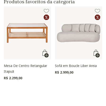
Produtos favoritos da categoria
Mesa De Centro Retangular
Sofá em Boucle Liber Areia
Itapuã
R$ 2.999,00
R$ 2.299,00