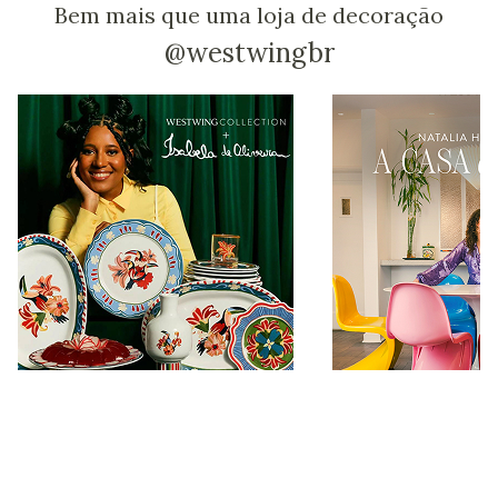
Bem mais que uma loja de decoração
@westwingbr