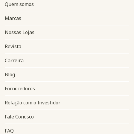
Quem somos
Marcas
Nossas Lojas
Revista
Carreira
Blog
Navegação do rodapé
Fornecedores
Relação com o Investidor
Fale Conosco
FAQ