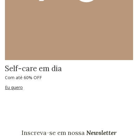
Self-care em dia
Com até 60% OFF
Eu quero
Inscreva-se em nossa
Newsletter