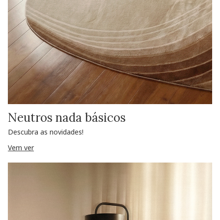
Neutros nada básicos
Descubra as novidades!
Vem ver