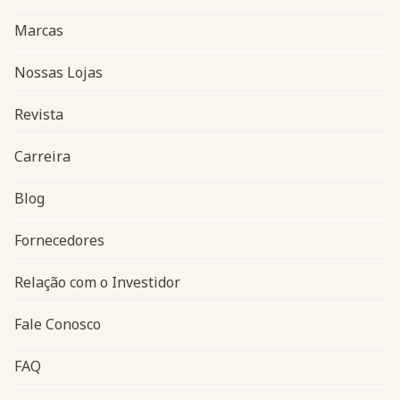
Marcas
Nossas Lojas
Revista
Carreira
Blog
Navegação do rodapé
Fornecedores
Relação com o Investidor
Fale Conosco
FAQ