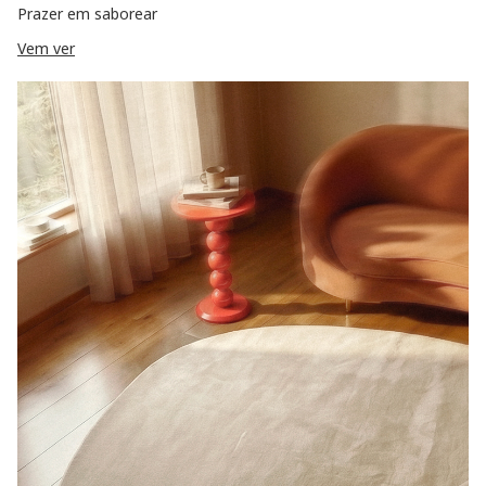
Prazer em saborear
Vem ver