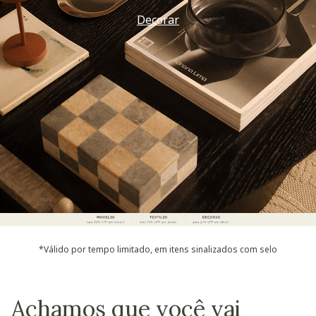
Decorar
*Válido por tempo limitado, em itens sinalizados com selo
Achamos que você vai