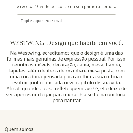
e receba 10% de desconto na sua primeira compra
E-mail
WESTWING: Design que habita em você.
Na Westwing, acreditamos que o design é uma das
formas mais genuínas de expressão pessoal. Por isso,
reunimos móveis, decoração, cama, mesa, banho,
tapetes, além de itens de cozinha e mesa posta, com
uma curadoria pensada para acolher a sua rotina e
evoluir junto com cada novo capítulo de sua vida.
Afinal, quando a casa reflete quem você é, ela deixa de
ser apenas um lugar para morar. Ela se torna um lugar
para habitar.
Quem somos