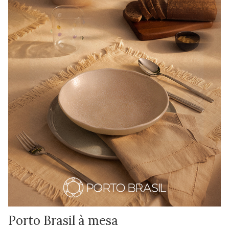
Porto Brasil à mesa