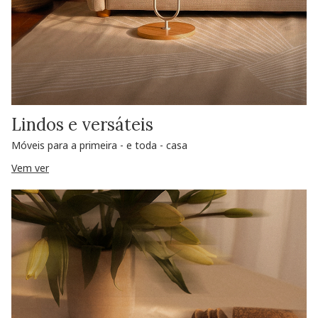
Lindos e versáteis
Móveis para a primeira - e toda - casa
Vem ver