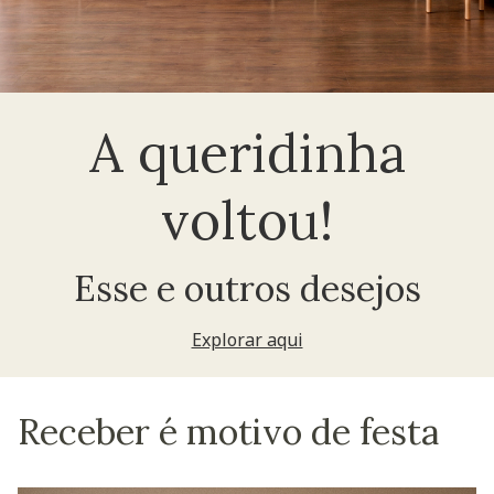
A queridinha
voltou!
Esse e outros desejos
Explorar aqui
Receber é motivo de festa