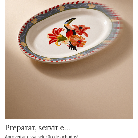
Preparar, servir e…
Aproveitar essa seleção de achados!