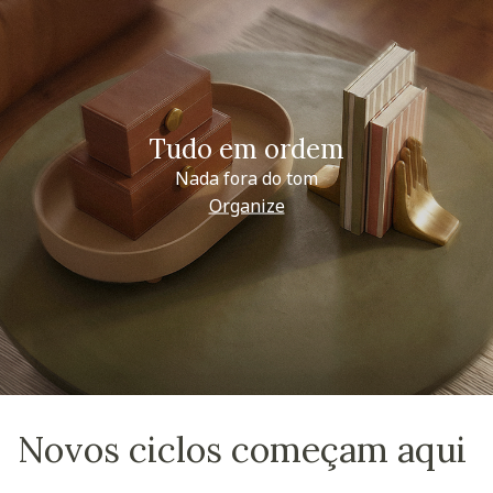
Tudo em ordem
Nada fora do tom
Organize
Novos ciclos começam aqui