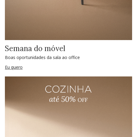
Semana do móvel
Boas oportunidades da sala ao office
Eu quero