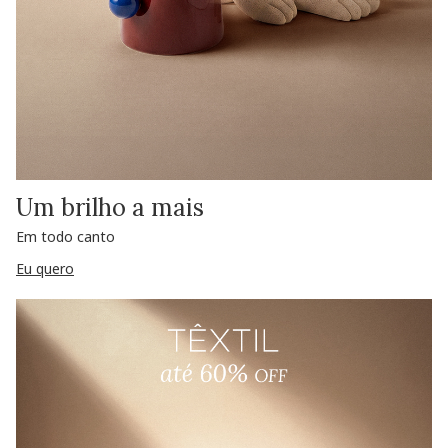
Um brilho a mais
Em todo canto
Eu quero