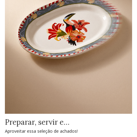
Preparar, servir e…
Aproveitar essa seleção de achados!