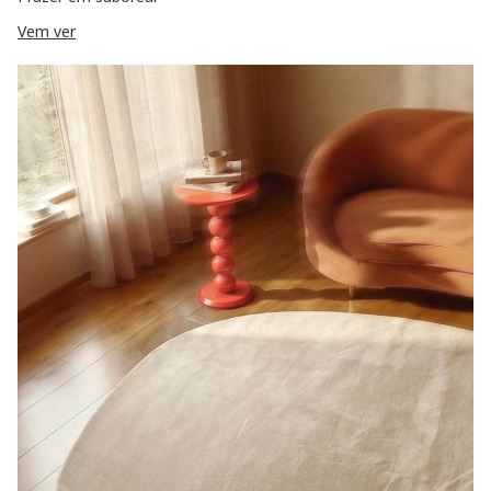
Vem ver