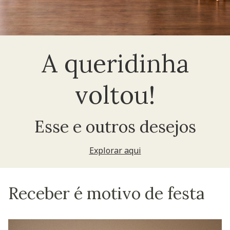
A queridinha
voltou!
Esse e outros desejos
Explorar aqui
Receber é motivo de festa