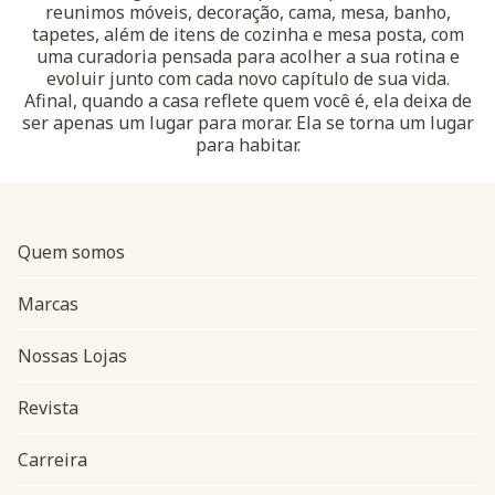
reunimos móveis, decoração, cama, mesa, banho,
tapetes, além de itens de cozinha e mesa posta, com
uma curadoria pensada para acolher a sua rotina e
evoluir junto com cada novo capítulo de sua vida.
Afinal, quando a casa reflete quem você é, ela deixa de
ser apenas um lugar para morar. Ela se torna um lugar
para habitar.
Quem somos
Marcas
Nossas Lojas
Revista
Carreira