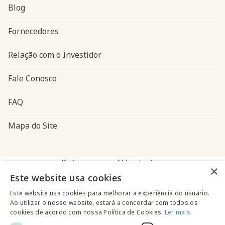
Blog
Navegação do rodapé
Fornecedores
Relação com o Investidor
Fale Conosco
FAQ
Mapa do Site
Baixe o app Westwing
×
Este website usa cookies
Este website usa cookies para melhorar a experiência do usuário.
Ao utilizar o nosso website, estará a concordar com todos os
cookies de acordo com nossa Política de Cookies.
Ler mais