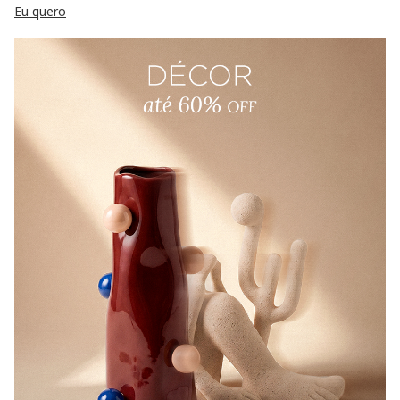
Eu quero