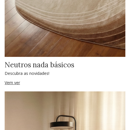
Neutros nada básicos
Descubra as novidades!
Vem ver