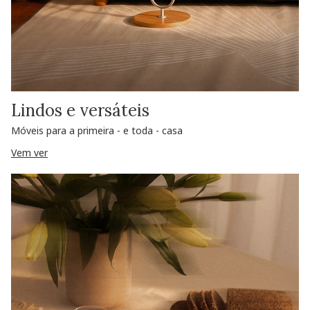
Lindos e versáteis
Móveis para a primeira - e toda - casa
Vem ver