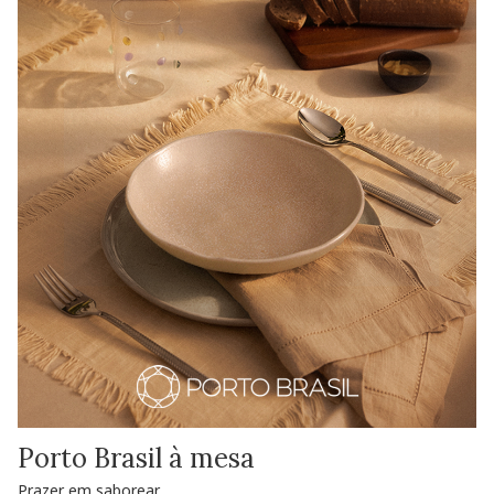
Porto Brasil à mesa
Prazer em saborear