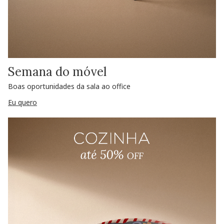
Semana do móvel
Boas oportunidades da sala ao office
Eu quero