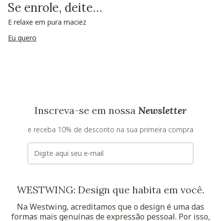
Se enrole, deite…
E relaxe em pura maciez
Eu quero
Inscreva-se em nossa
Newsletter
e receba 10% de desconto na sua primeira compra
E-mail
WESTWING: Design que habita em você.
Na Westwing, acreditamos que o design é uma das
formas mais genuínas de expressão pessoal. Por isso,