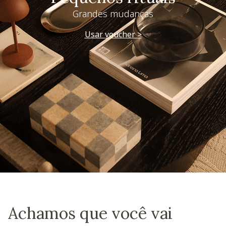
Grandes mudanças
Usar voucher >
Achamos que você vai