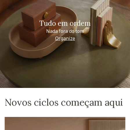
Tudo em ordem
Nada fora do tom
Organize
Novos ciclos começam aqui