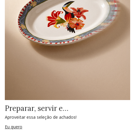
Preparar, servir e…
Aproveitar essa seleção de achados!
Eu quero