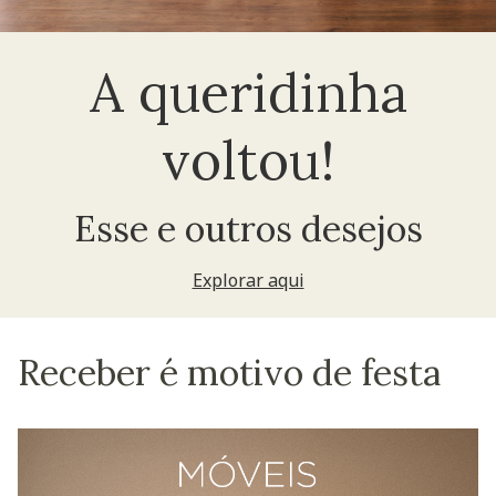
A queridinha
voltou!
Esse e outros desejos
Explorar aqui
Receber é motivo de festa