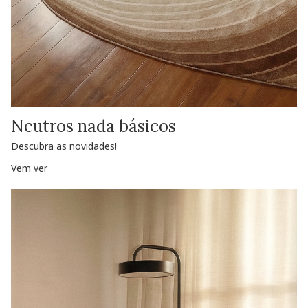
Neutros nada básicos
Descubra as novidades!
Vem ver