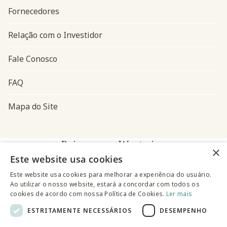
Fornecedores
Relação com o Investidor
Fale Conosco
FAQ
Mapa do Site
Baixe o app Westwing
×
Este website usa cookies
Este website usa cookies para melhorar a experiência do usuário.
Ao utilizar o nosso website, estará a concordar com todos os
cookies de acordo com nossa Política de Cookies.
Ler mais
ESTRITAMENTE NECESSÁRIOS
DESEMPENHO
@westwingbr