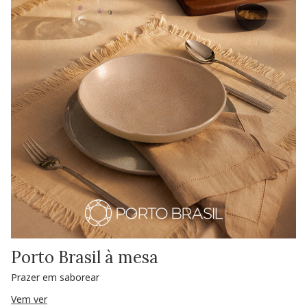
Porto Brasil à mesa
Prazer em saborear
Vem ver