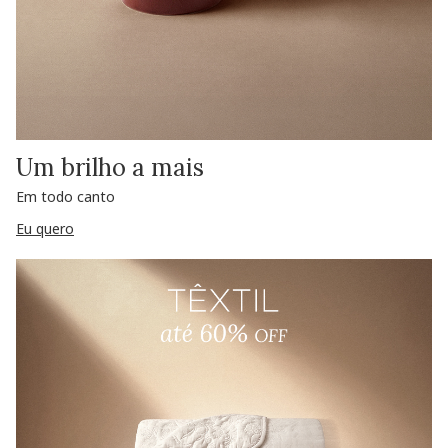
Um brilho a mais
Em todo canto
Eu quero