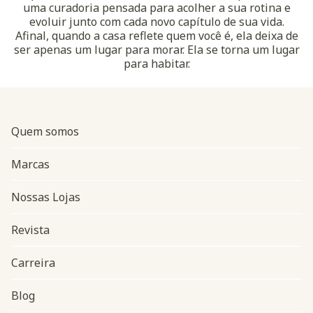
uma curadoria pensada para acolher a sua rotina e
evoluir junto com cada novo capítulo de sua vida.
Afinal, quando a casa reflete quem você é, ela deixa de
ser apenas um lugar para morar. Ela se torna um lugar
para habitar.
Quem somos
Marcas
Nossas Lojas
Revista
Carreira
Blog
Navegação do rodapé