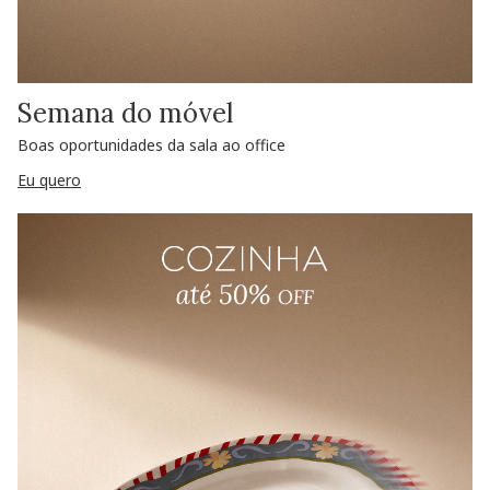
Semana do móvel
Boas oportunidades da sala ao office
Eu quero