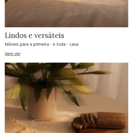
Lindos e versáteis
Móveis para a primeira - e toda - casa
Vem ver