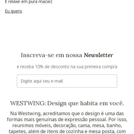
E relaxe em pura maciez
Eu quero
Inscreva-se em nossa
Newsletter
e receba 10% de desconto na sua primeira compra
E-mail
WESTWING: Design que habita em você.
Na Westwing, acreditamos que o design é uma das
formas mais genuínas de expressão pessoal. Por isso,
reunimos móveis, decoração, cama, mesa, banho,
tapetes, além de itens de cozinha e mesa posta, com