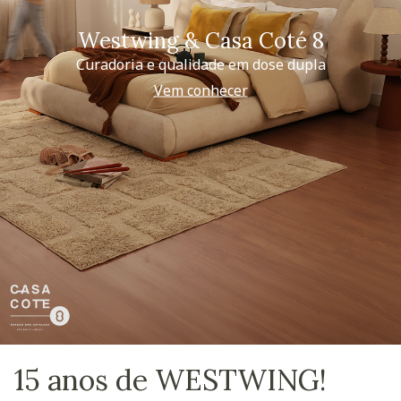
Westwing & Casa Coté 8
Curadoria e qualidade em dose dupla
Vem conhecer
15 anos de WESTWING!