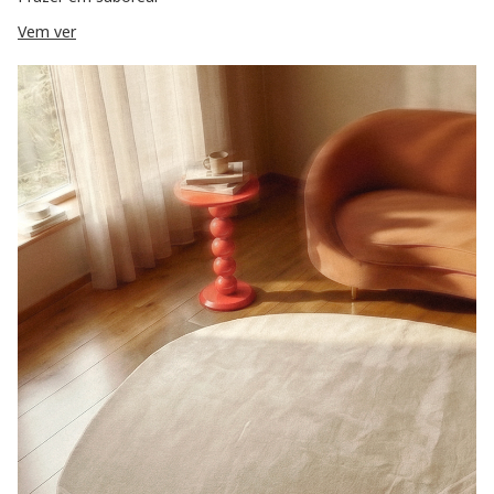
Vem ver