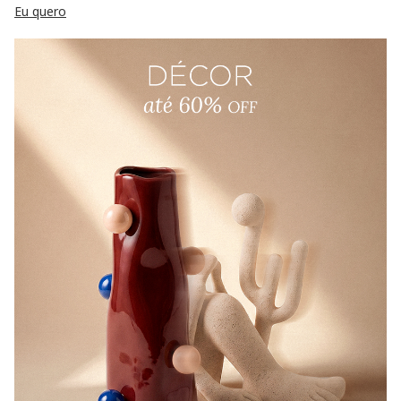
Eu quero