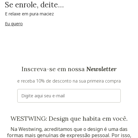
Se enrole, deite…
E relaxe em pura maciez
Eu quero
Inscreva-se em nossa
Newsletter
e receba 10% de desconto na sua primeira compra
E-mail
WESTWING: Design que habita em você.
Na Westwing, acreditamos que o design é uma das
formas mais genuínas de expressão pessoal. Por isso,