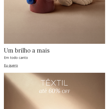
Um brilho a mais
Em todo canto
Eu quero