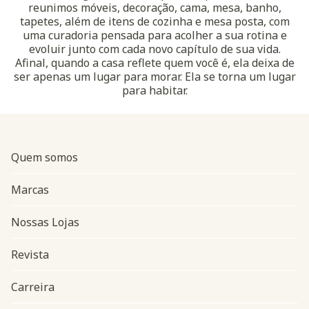
reunimos móveis, decoração, cama, mesa, banho,
tapetes, além de itens de cozinha e mesa posta, com
uma curadoria pensada para acolher a sua rotina e
evoluir junto com cada novo capítulo de sua vida.
Afinal, quando a casa reflete quem você é, ela deixa de
ser apenas um lugar para morar. Ela se torna um lugar
para habitar.
Quem somos
Marcas
Nossas Lojas
Revista
Carreira