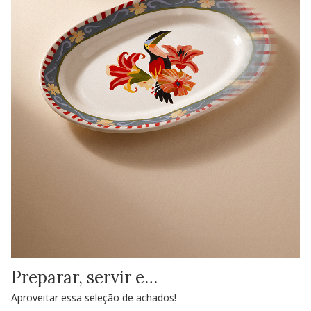
Preparar, servir e…
Aproveitar essa seleção de achados!