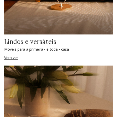
Lindos e versáteis
Móveis para a primeira - e toda - casa
Vem ver