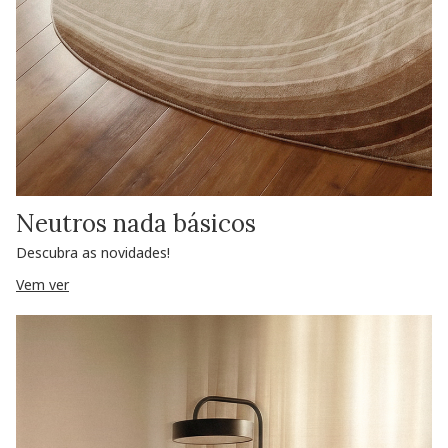
Neutros nada básicos
Descubra as novidades!
Vem ver