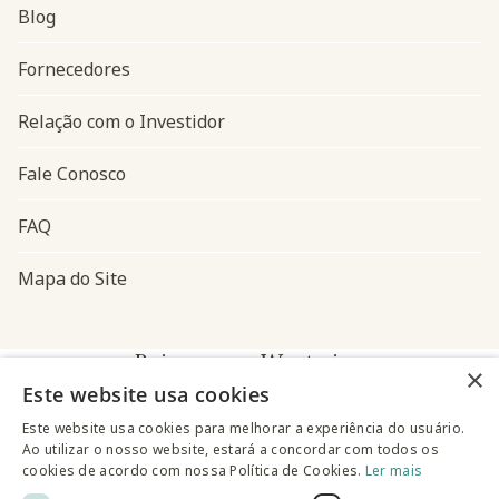
Blog
Navegação do rodapé
Fornecedores
Relação com o Investidor
Fale Conosco
FAQ
Mapa do Site
Baixe o app Westwing
×
Este website usa cookies
Este website usa cookies para melhorar a experiência do usuário.
Ao utilizar o nosso website, estará a concordar com todos os
cookies de acordo com nossa Política de Cookies.
Ler mais