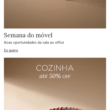
Semana do móvel
Boas oportunidades da sala ao office
Eu quero