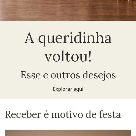
A queridinha
voltou!
Esse e outros desejos
Explorar aqui
Receber é motivo de festa