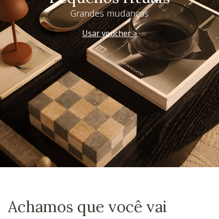
Grandes mudanças
Usar voucher >
Achamos que você vai