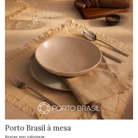
Porto Brasil à mesa
Prazer em saborear