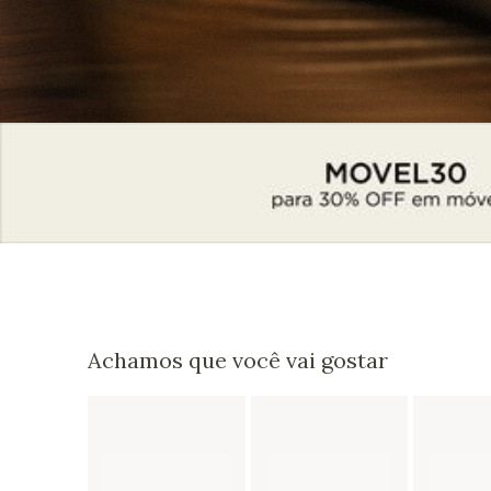
Achamos que você vai gostar