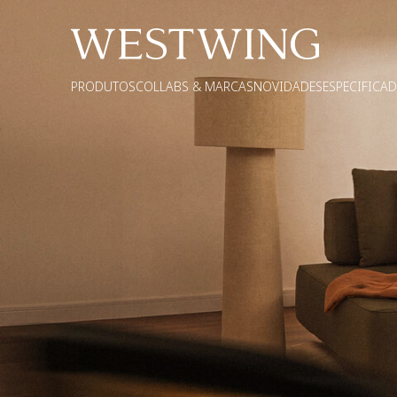
PRODUTOS
COLLABS & MARCAS
NOVIDADES
ESPECIFICA