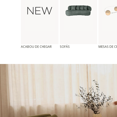
ACABOU DE CHEGAR
SOFÁS
MESAS DE 