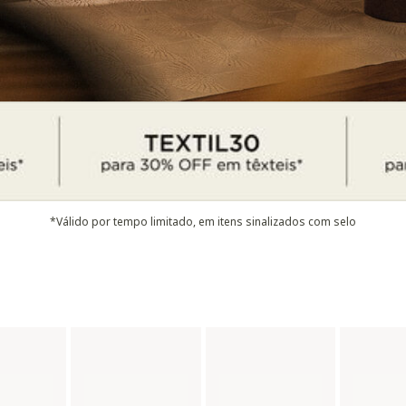
*Válido por tempo limitado, em itens sinalizados com selo