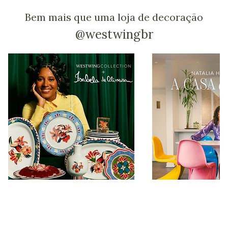
Bem mais que uma loja de decoração
@westwingbr