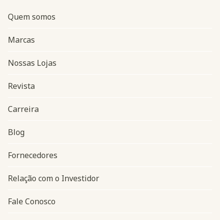
Quem somos
Marcas
Nossas Lojas
Revista
Carreira
Blog
Navegação do rodapé
Fornecedores
Relação com o Investidor
Fale Conosco