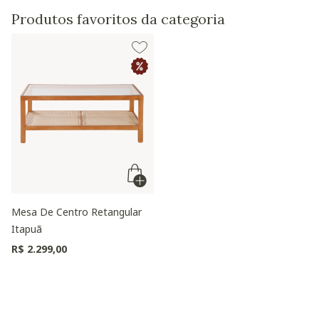
Produtos favoritos da categoria
Mesa De Centro Retangular
Itapuã
R$ 2.299,00