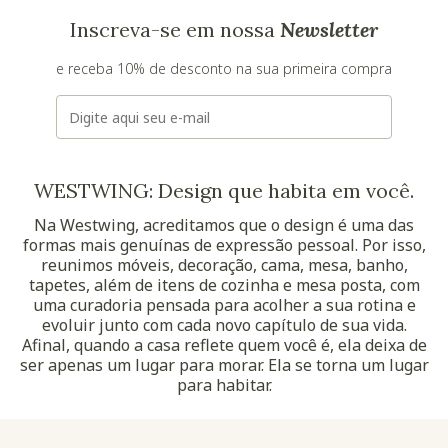
Inscreva-se em nossa
Newsletter
e receba 10% de desconto na sua primeira compra
E-mail
WESTWING: Design que habita em você.
Na Westwing, acreditamos que o design é uma das
formas mais genuínas de expressão pessoal. Por isso,
reunimos móveis, decoração, cama, mesa, banho,
tapetes, além de itens de cozinha e mesa posta, com
uma curadoria pensada para acolher a sua rotina e
evoluir junto com cada novo capítulo de sua vida.
Afinal, quando a casa reflete quem você é, ela deixa de
ser apenas um lugar para morar. Ela se torna um lugar
para habitar.