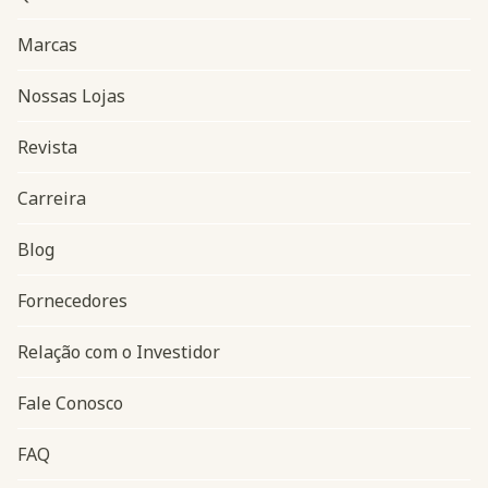
Marcas
Nossas Lojas
Revista
Carreira
Blog
Navegação do rodapé
Fornecedores
Relação com o Investidor
Fale Conosco
FAQ