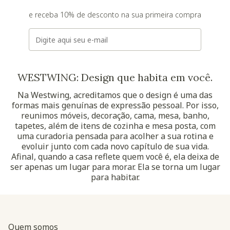
e receba 10% de desconto na sua primeira compra
E-mail
WESTWING: Design que habita em você.
Na Westwing, acreditamos que o design é uma das
formas mais genuínas de expressão pessoal. Por isso,
reunimos móveis, decoração, cama, mesa, banho,
tapetes, além de itens de cozinha e mesa posta, com
uma curadoria pensada para acolher a sua rotina e
evoluir junto com cada novo capítulo de sua vida.
Afinal, quando a casa reflete quem você é, ela deixa de
ser apenas um lugar para morar. Ela se torna um lugar
para habitar.
Quem somos