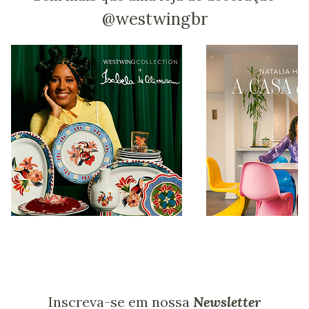
@westwingbr
Inscreva-se em nossa
Newsletter