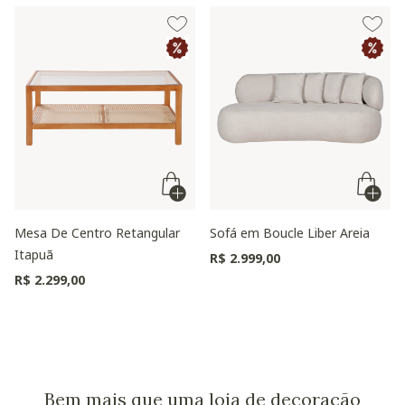
Mesa De Centro Retangular
Sofá em Boucle Liber Areia
Itapuã
R$ 2.999,00
R$ 2.299,00
Bem mais que uma loja de decoração