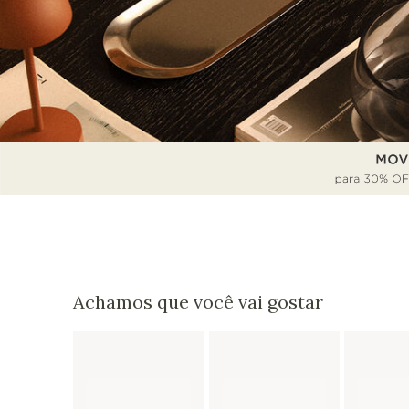
Achamos que você vai gostar