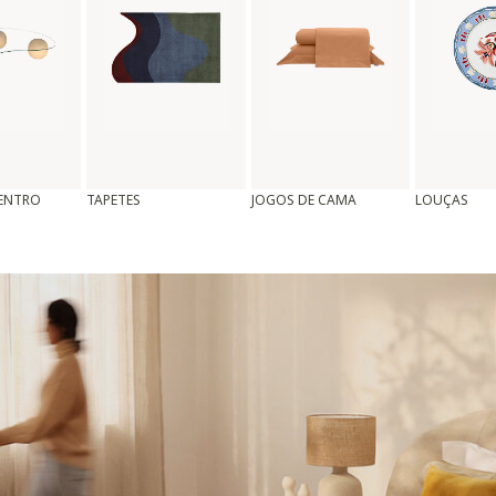
CENTRO
TAPETES
JOGOS DE CAMA
LOUÇAS