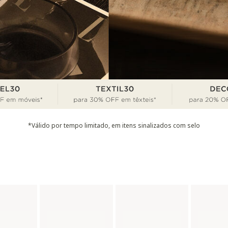
*Válido por tempo limitado, em itens sinalizados com selo