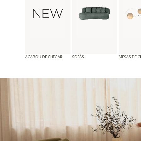
ACABOU DE CHEGAR
SOFÁS
MESAS DE 