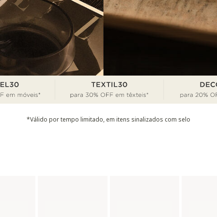
*Válido por tempo limitado, em itens sinalizados com selo