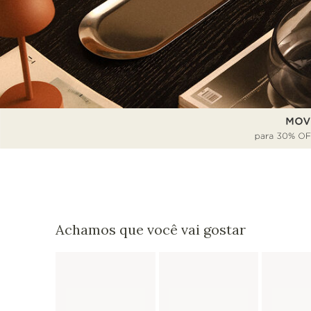
Achamos que você vai gostar