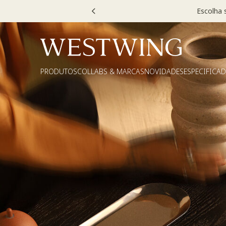
PRODUTOS
COLLABS & MARCAS
NOVIDADES
ESPECIFICA