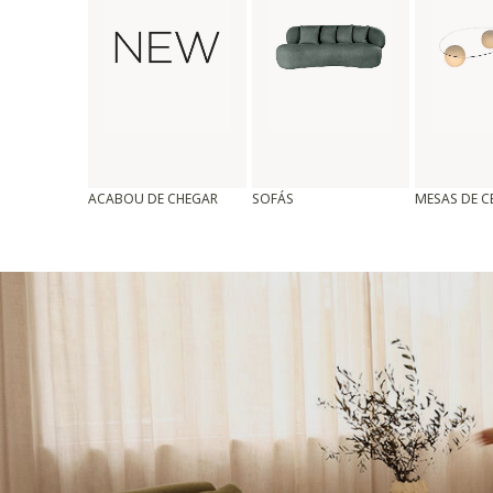
ACABOU DE CHEGAR
SOFÁS
MESAS DE 