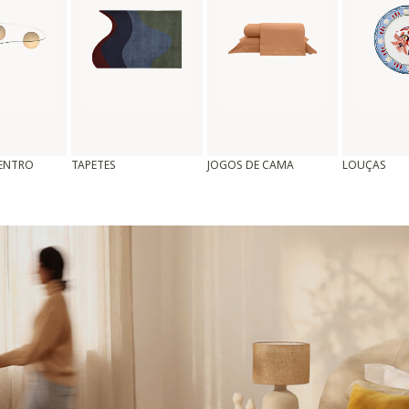
CENTRO
TAPETES
JOGOS DE CAMA
LOUÇAS