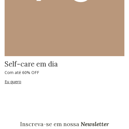
Self-care em dia
Com até 60% OFF
Eu quero
Inscreva-se em nossa
Newsletter