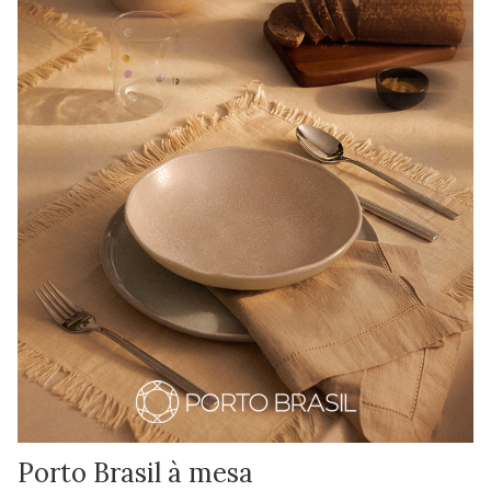
Porto Brasil à mesa