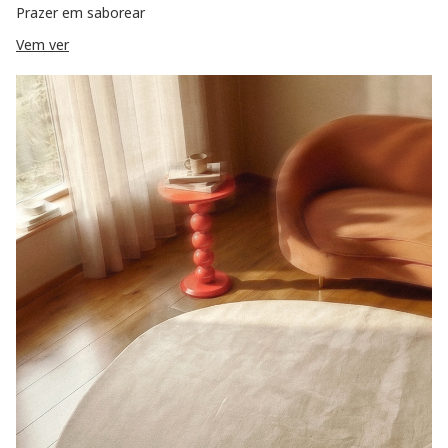
Prazer em saborear
Vem ver