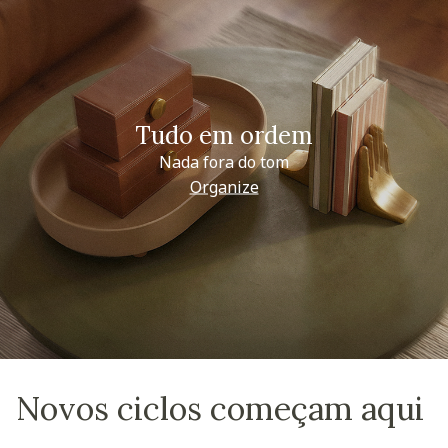
Tudo em ordem
Nada fora do tom
Organize
Novos ciclos começam aqui