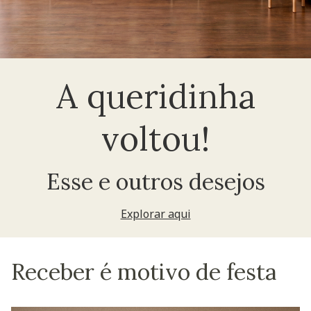
A queridinha
voltou!
Esse e outros desejos
Explorar aqui
Receber é motivo de festa