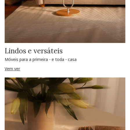
Lindos e versáteis
Móveis para a primeira - e toda - casa
Vem ver