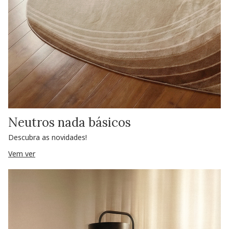
Neutros nada básicos
Descubra as novidades!
Vem ver