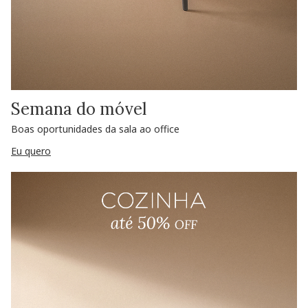
Semana do móvel
Boas oportunidades da sala ao office
Eu quero