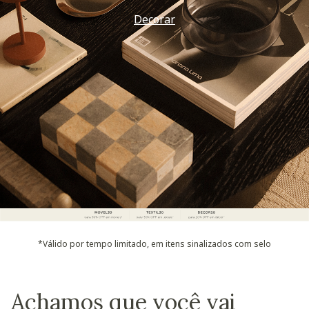
Decorar
*Válido por tempo limitado, em itens sinalizados com selo
Achamos que você vai