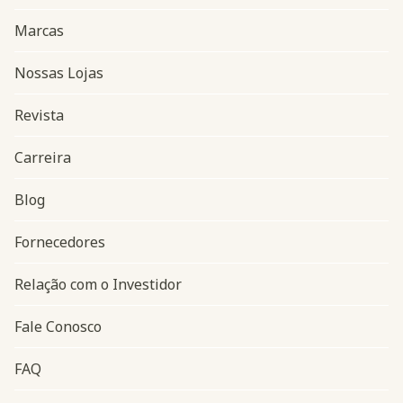
Marcas
Nossas Lojas
Revista
Carreira
Blog
Navegação do rodapé
Fornecedores
Relação com o Investidor
Fale Conosco
FAQ