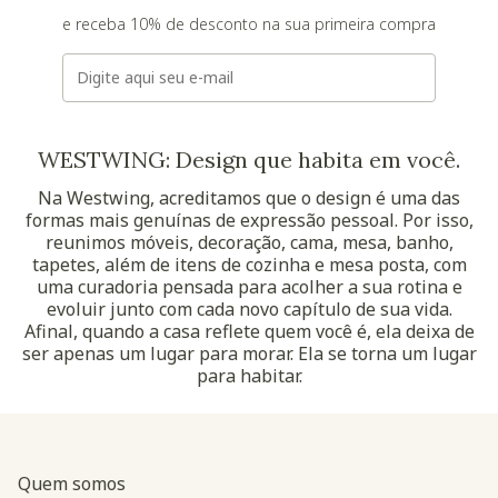
e receba 10% de desconto na sua primeira compra
E-mail
WESTWING: Design que habita em você.
Na Westwing, acreditamos que o design é uma das
formas mais genuínas de expressão pessoal. Por isso,
reunimos móveis, decoração, cama, mesa, banho,
tapetes, além de itens de cozinha e mesa posta, com
uma curadoria pensada para acolher a sua rotina e
evoluir junto com cada novo capítulo de sua vida.
Afinal, quando a casa reflete quem você é, ela deixa de
ser apenas um lugar para morar. Ela se torna um lugar
para habitar.
Quem somos