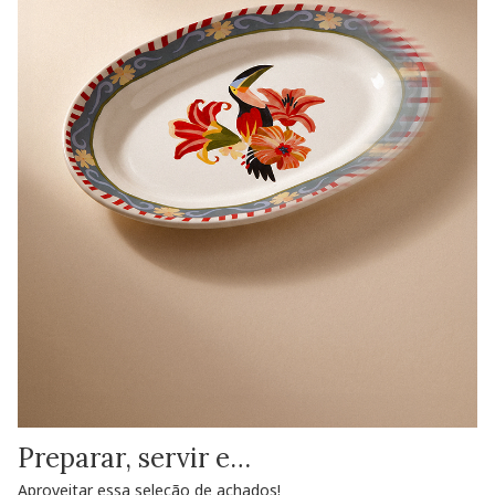
Preparar, servir e…
Aproveitar essa seleção de achados!