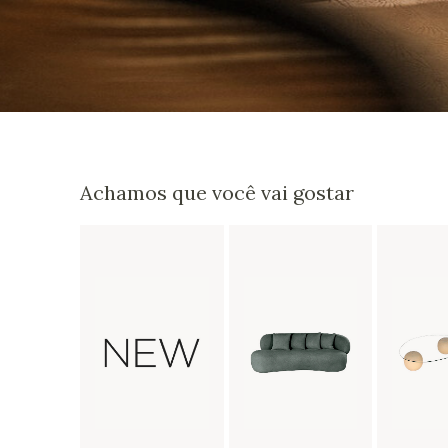
Achamos que você vai gostar