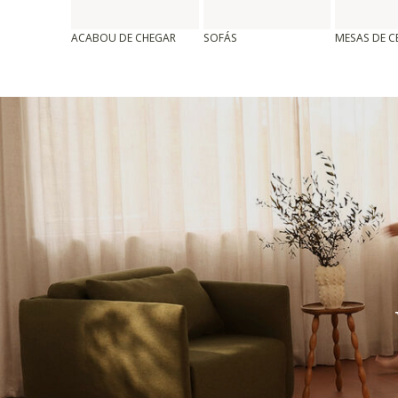
ACABOU DE CHEGAR
SOFÁS
MESAS DE 