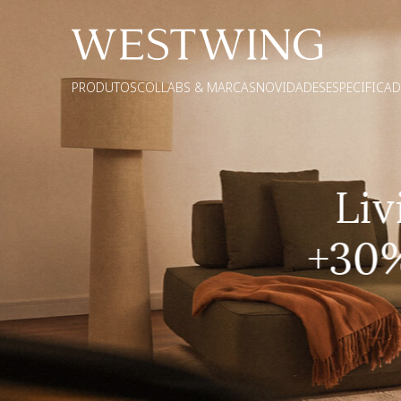
PRODUTOS
COLLABS & MARCAS
NOVIDADES
ESPECIFICA