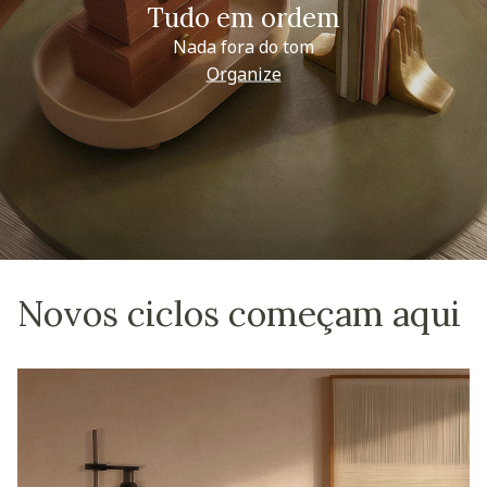
Tudo em ordem
Nada fora do tom
Organize
Novos ciclos começam aqui