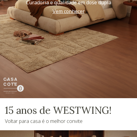
Curadoria e qualidade em dose dupla
Vem conhecer
15 anos de WESTWING!
Voltar para casa é o melhor convite