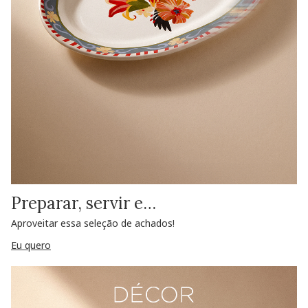
Preparar, servir e…
Aproveitar essa seleção de achados!
Eu quero