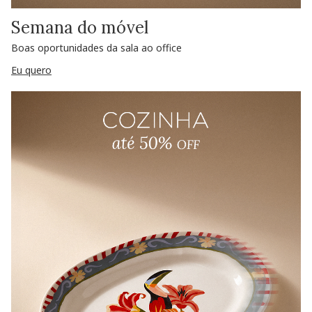
Semana do móvel
Boas oportunidades da sala ao office
Eu quero