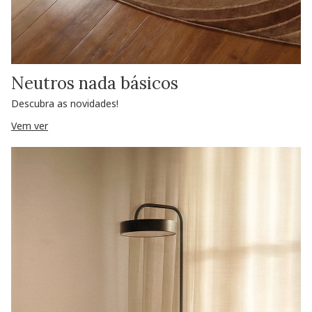
Neutros nada básicos
Descubra as novidades!
Vem ver