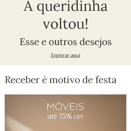
A queridinha
voltou!
Esse e outros desejos
Explorar aqui
Receber é motivo de festa