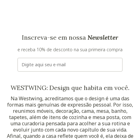
Inscreva-se em nossa
Newsletter
e receba 10% de desconto na sua primeira compra
E-mail
WESTWING: Design que habita em você.
Na Westwing, acreditamos que o design é uma das
formas mais genuínas de expressão pessoal. Por isso,
reunimos móveis, decoração, cama, mesa, banho,
tapetes, além de itens de cozinha e mesa posta, com
uma curadoria pensada para acolher a sua rotina e
evoluir junto com cada novo capítulo de sua vida.
Afinal, quando a casa reflete quem você é, ela deixa de