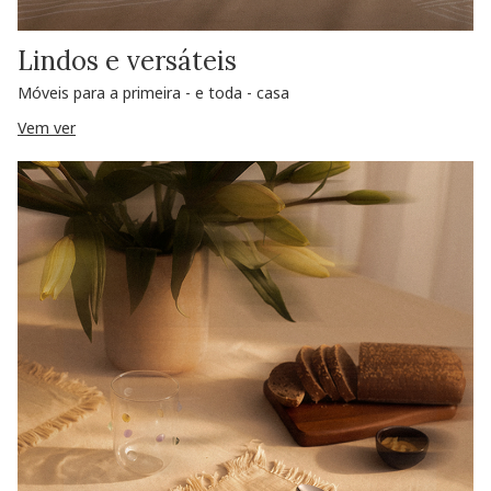
Lindos e versáteis
Móveis para a primeira - e toda - casa
Vem ver