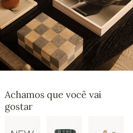
Achamos que você vai
gostar