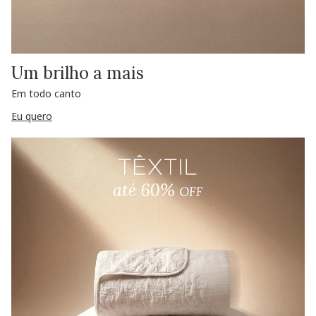
Um brilho a mais
Em todo canto
Eu quero