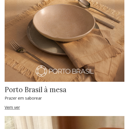
Porto Brasil à mesa
Prazer em saborear
Vem ver