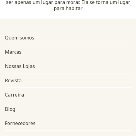
ser apenas um lugar para morar. Ela se torna um lugar
para habitar.
Quem somos
Marcas
Nossas Lojas
Revista
Carreira
Blog
Navegação do rodapé
Fornecedores