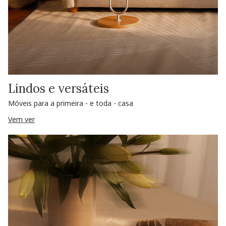
Lindos e versáteis
Móveis para a primeira - e toda - casa
Vem ver