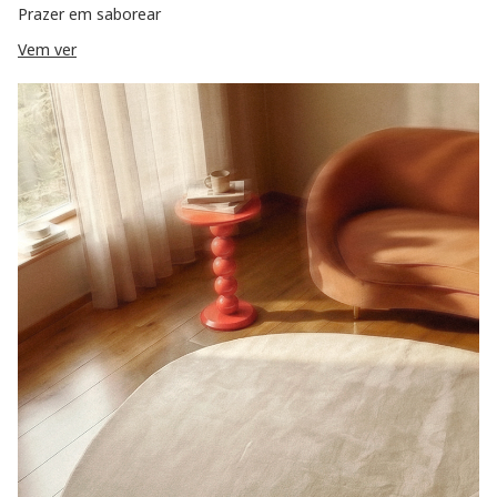
Prazer em saborear
Vem ver