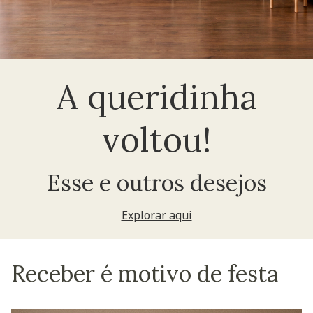
A queridinha
voltou!
Esse e outros desejos
Explorar aqui
Receber é motivo de festa