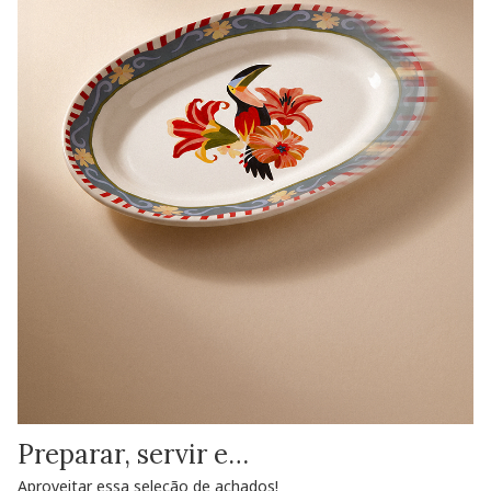
Preparar, servir e…
Aproveitar essa seleção de achados!