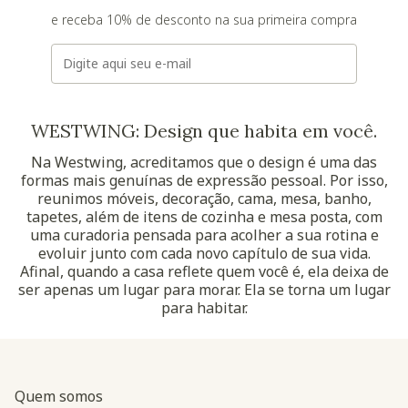
e receba 10% de desconto na sua primeira compra
E-mail
WESTWING: Design que habita em você.
Na Westwing, acreditamos que o design é uma das
formas mais genuínas de expressão pessoal. Por isso,
reunimos móveis, decoração, cama, mesa, banho,
tapetes, além de itens de cozinha e mesa posta, com
uma curadoria pensada para acolher a sua rotina e
evoluir junto com cada novo capítulo de sua vida.
Afinal, quando a casa reflete quem você é, ela deixa de
ser apenas um lugar para morar. Ela se torna um lugar
para habitar.
Quem somos