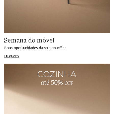
Semana do móvel
Boas oportunidades da sala ao office
Eu quero