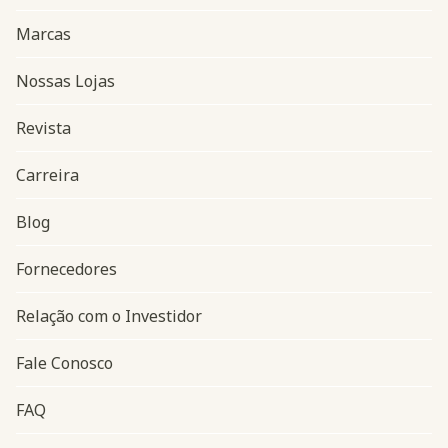
Marcas
Nossas Lojas
Revista
Carreira
Blog
Navegação do rodapé
Fornecedores
Relação com o Investidor
Fale Conosco
FAQ