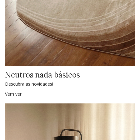
Neutros nada básicos
Descubra as novidades!
Vem ver