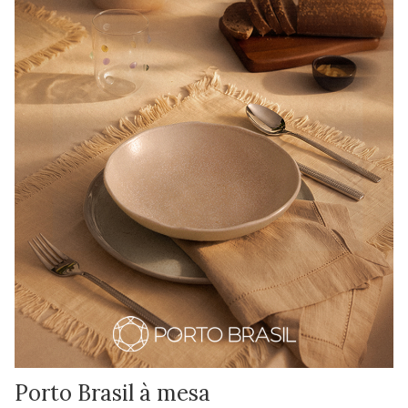
Porto Brasil à mesa