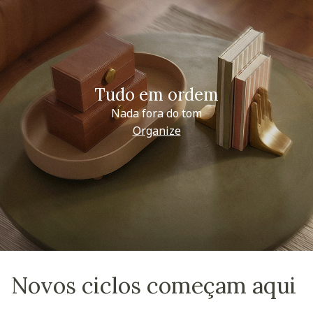
Tudo em ordem
Nada fora do tom
Organize
Novos ciclos começam aqui