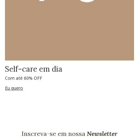
Self-care em dia
Com até 60% OFF
Eu quero
Inscreva-se em nossa
Newsletter