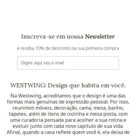
Inscreva-se em nossa
Newsletter
e receba 10% de desconto na sua primeira compra
E-mail
WESTWING: Design que habita em você.
Na Westwing, acreditamos que o design é uma das
formas mais genuínas de expressão pessoal. Por isso,
reunimos móveis, decoração, cama, mesa, banho,
tapetes, além de itens de cozinha e mesa posta, com
uma curadoria pensada para acolher a sua rotina e
evoluir junto com cada novo capítulo de sua vida.
Afinal, quando a casa reflete quem você é, ela deixa de