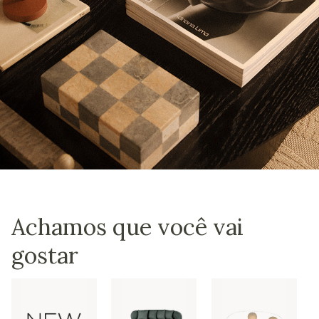
Achamos que você vai
gostar