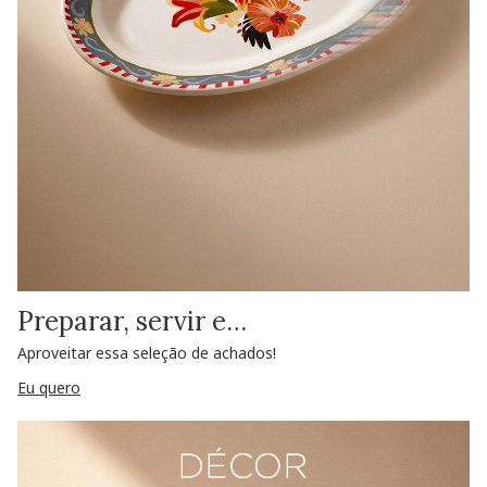
Preparar, servir e…
Aproveitar essa seleção de achados!
Eu quero