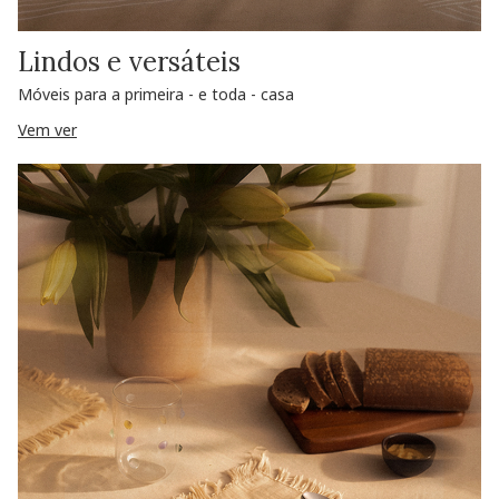
Lindos e versáteis
Móveis para a primeira - e toda - casa
Vem ver