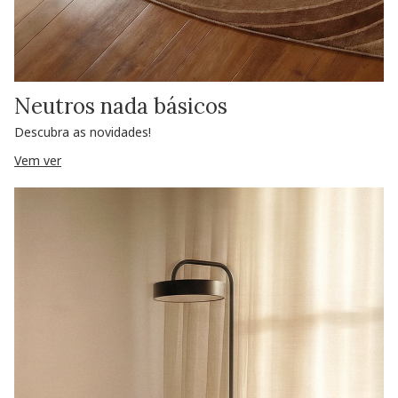
Neutros nada básicos
Descubra as novidades!
Vem ver