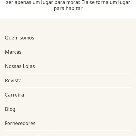
ser apenas um lugar para morar. Ela se torna um lugar
para habitar.
Quem somos
Marcas
Nossas Lojas
Revista
Carreira
Blog
Navegação do rodapé
Fornecedores