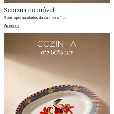
Semana do móvel
Boas oportunidades da sala ao office
Eu quero