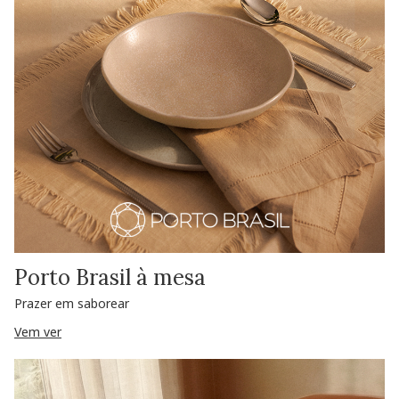
Porto Brasil à mesa
Prazer em saborear
Vem ver