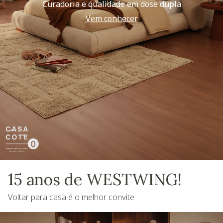
Curadoria e qualidade em dose dupla
Vem conhecer
15 anos de WESTWING!
Voltar para casa é o melhor convite