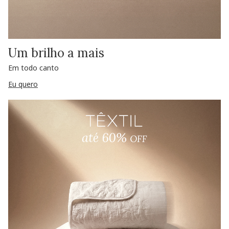
Um brilho a mais
Em todo canto
Eu quero