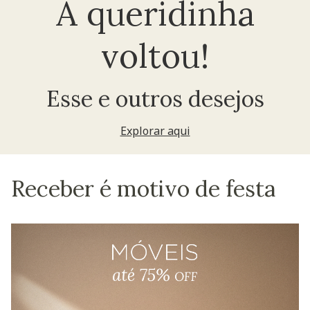
A queridinha
voltou!
Esse e outros desejos
Explorar aqui
Receber é motivo de festa