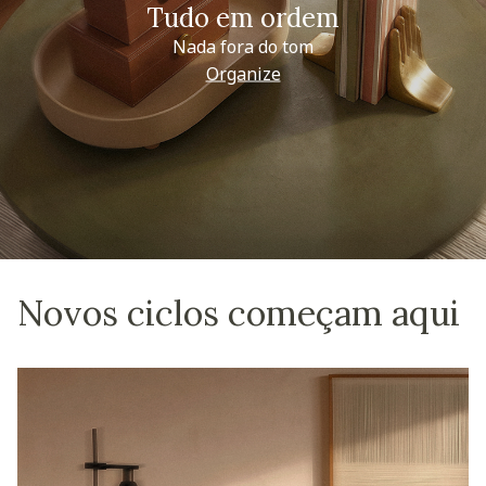
Tudo em ordem
Nada fora do tom
Organize
Novos ciclos começam aqui