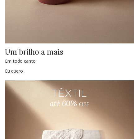
Um brilho a mais
Em todo canto
Eu quero