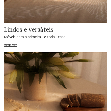
Lindos e versáteis
Móveis para a primeira - e toda - casa
Vem ver