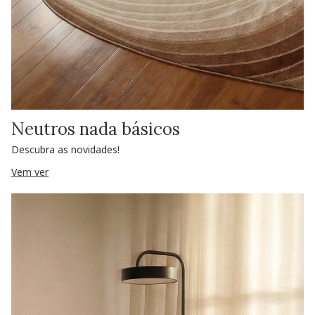
Neutros nada básicos
Descubra as novidades!
Vem ver