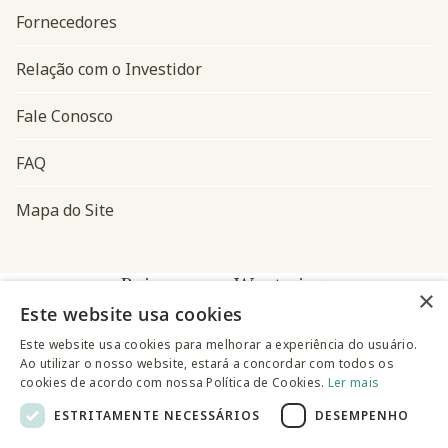
Fornecedores
Relação com o Investidor
Fale Conosco
FAQ
Mapa do Site
Baixe o app Westwing
×
Este website usa cookies
Este website usa cookies para melhorar a experiência do usuário.
Ao utilizar o nosso website, estará a concordar com todos os
cookies de acordo com nossa Política de Cookies.
Ler mais
ESTRITAMENTE NECESSÁRIOS
DESEMPENHO
@westwingbr