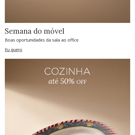
Semana do móvel
Boas oportunidades da sala ao office
Eu quero