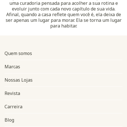
uma curadoria pensada para acolher a sua rotina e
evoluir junto com cada novo capítulo de sua vida.
Afinal, quando a casa reflete quem você é, ela deixa de
ser apenas um lugar para morar. Ela se torna um lugar
para habitar.
Quem somos
Marcas
Nossas Lojas
Revista
Carreira
Blog
Navegação do rodapé