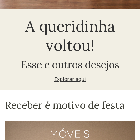
A queridinha
voltou!
Esse e outros desejos
Explorar aqui
Receber é motivo de festa