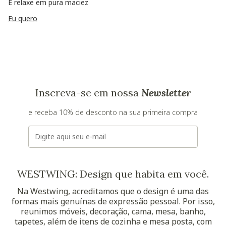
E relaxe em pura maciez
Eu quero
Inscreva-se em nossa
Newsletter
e receba 10% de desconto na sua primeira compra
E-mail
WESTWING: Design que habita em você.
Na Westwing, acreditamos que o design é uma das
formas mais genuínas de expressão pessoal. Por isso,
reunimos móveis, decoração, cama, mesa, banho,
tapetes, além de itens de cozinha e mesa posta, com