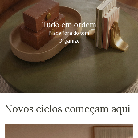
Tudo em ordem
Nada fora do tom
Organize
Novos ciclos começam aqui