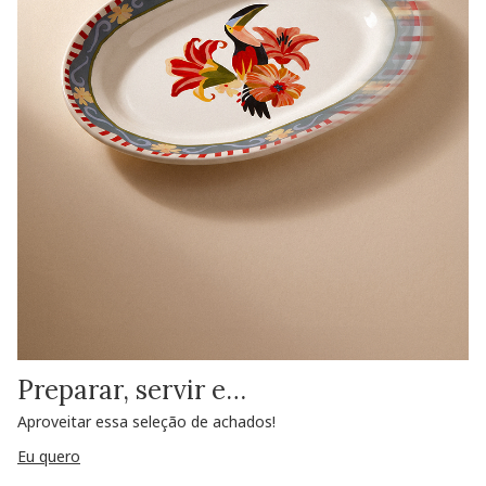
Preparar, servir e…
Aproveitar essa seleção de achados!
Eu quero