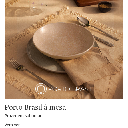
Porto Brasil à mesa
Prazer em saborear
Vem ver