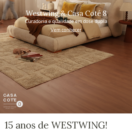
Westwing & Casa Coté 8
Curadoria e qualidade em dose dupla
Vem conhecer
15 anos de WESTWING!