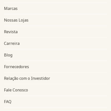
Marcas
Nossas Lojas
Revista
Carreira
Blog
Navegação do rodapé
Fornecedores
Relação com o Investidor
Fale Conosco
FAQ