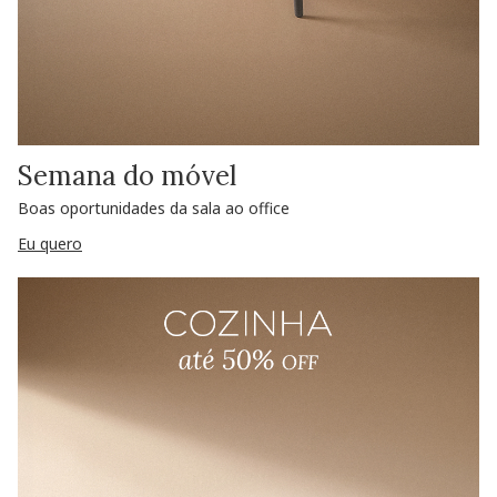
Semana do móvel
Boas oportunidades da sala ao office
Eu quero