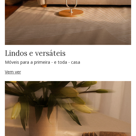
Lindos e versáteis
Móveis para a primeira - e toda - casa
Vem ver