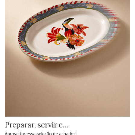
Preparar, servir e…
Aproveitar essa seleção de achados!