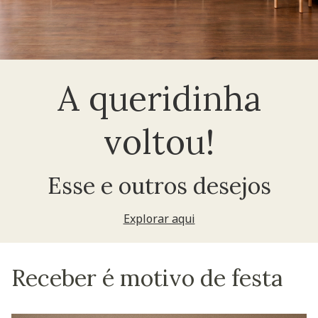
A queridinha
voltou!
Esse e outros desejos
Explorar aqui
Receber é motivo de festa