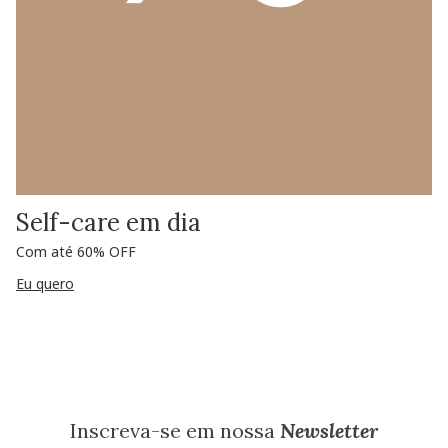
Self-care em dia
Com até 60% OFF
Eu quero
Inscreva-se em nossa
Newsletter