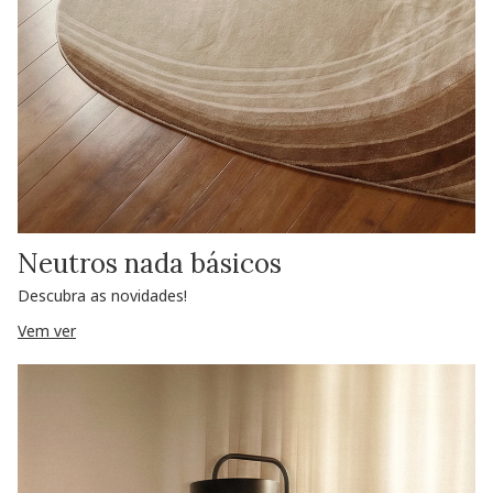
Neutros nada básicos
Descubra as novidades!
Vem ver