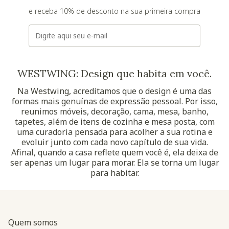
e receba 10% de desconto na sua primeira compra
E-mail
WESTWING: Design que habita em você.
Na Westwing, acreditamos que o design é uma das
formas mais genuínas de expressão pessoal. Por isso,
reunimos móveis, decoração, cama, mesa, banho,
tapetes, além de itens de cozinha e mesa posta, com
uma curadoria pensada para acolher a sua rotina e
evoluir junto com cada novo capítulo de sua vida.
Afinal, quando a casa reflete quem você é, ela deixa de
ser apenas um lugar para morar. Ela se torna um lugar
para habitar.
Quem somos