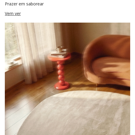
Prazer em saborear
Vem ver