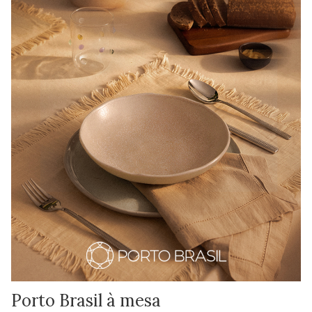
Porto Brasil à mesa