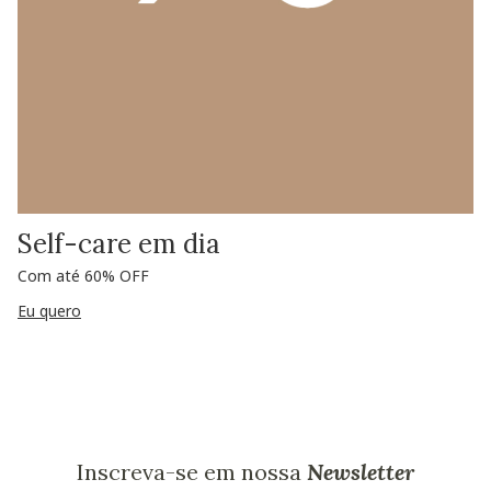
Self-care em dia
Com até 60% OFF
Eu quero
Inscreva-se em nossa
Newsletter