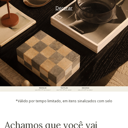
Decorar
*Válido por tempo limitado, em itens sinalizados com selo
Achamos que você vai