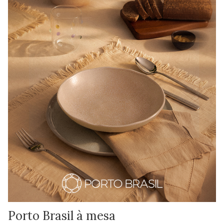
Porto Brasil à mesa