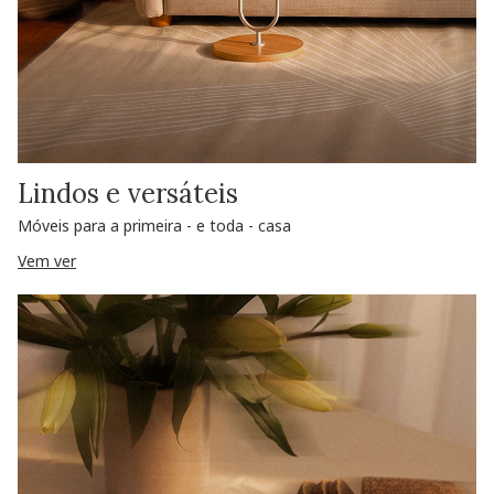
Lindos e versáteis
Móveis para a primeira - e toda - casa
Vem ver