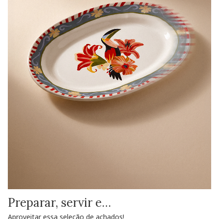
Preparar, servir e…
Aproveitar essa seleção de achados!