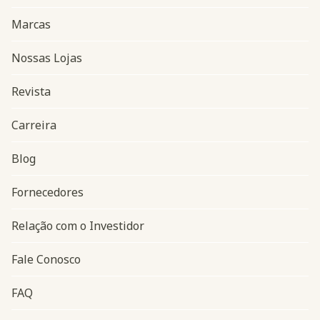
Marcas
Nossas Lojas
Revista
Carreira
Blog
Navegação do rodapé
Fornecedores
Relação com o Investidor
Fale Conosco
FAQ