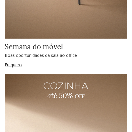
Semana do móvel
Boas oportunidades da sala ao office
Eu quero