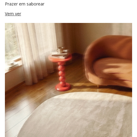
Prazer em saborear
Vem ver