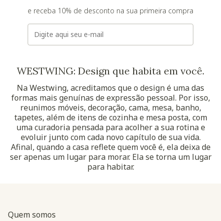
e receba 10% de desconto na sua primeira compra
E-mail
WESTWING: Design que habita em você.
Na Westwing, acreditamos que o design é uma das
formas mais genuínas de expressão pessoal. Por isso,
reunimos móveis, decoração, cama, mesa, banho,
tapetes, além de itens de cozinha e mesa posta, com
uma curadoria pensada para acolher a sua rotina e
evoluir junto com cada novo capítulo de sua vida.
Afinal, quando a casa reflete quem você é, ela deixa de
ser apenas um lugar para morar. Ela se torna um lugar
para habitar.
Quem somos