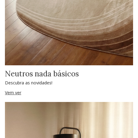
Neutros nada básicos
Descubra as novidades!
Vem ver