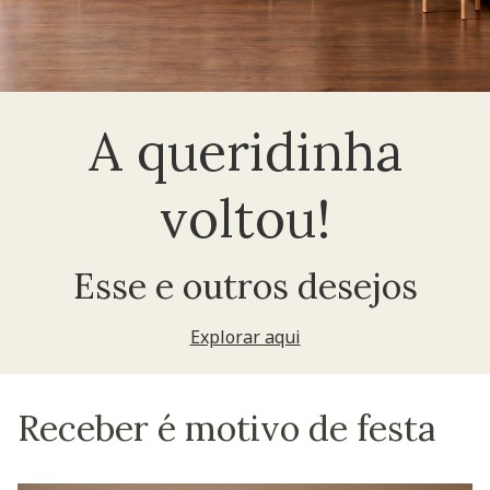
A queridinha
voltou!
Esse e outros desejos
Explorar aqui
Receber é motivo de festa