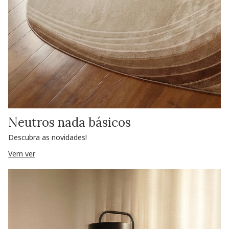
Neutros nada básicos
Descubra as novidades!
Vem ver