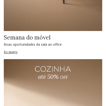
Semana do móvel
Boas oportunidades da sala ao office
Eu quero