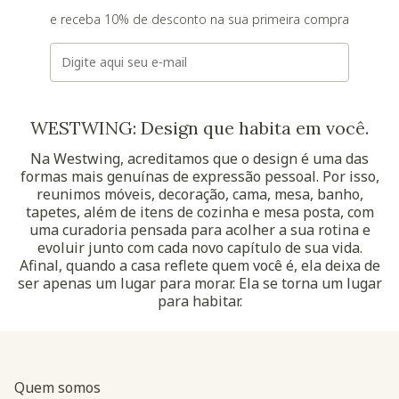
e receba 10% de desconto na sua primeira compra
E-mail
WESTWING: Design que habita em você.
Na Westwing, acreditamos que o design é uma das
formas mais genuínas de expressão pessoal. Por isso,
reunimos móveis, decoração, cama, mesa, banho,
tapetes, além de itens de cozinha e mesa posta, com
uma curadoria pensada para acolher a sua rotina e
evoluir junto com cada novo capítulo de sua vida.
Afinal, quando a casa reflete quem você é, ela deixa de
ser apenas um lugar para morar. Ela se torna um lugar
para habitar.
Quem somos