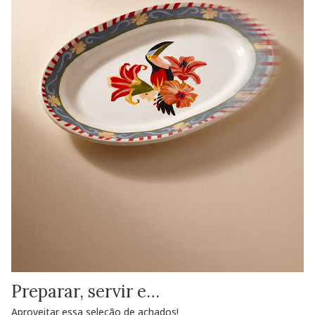
Preparar, servir e…
Aproveitar essa seleção de achados!