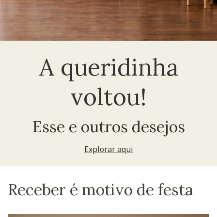
A queridinha
voltou!
Esse e outros desejos
Explorar aqui
Receber é motivo de festa