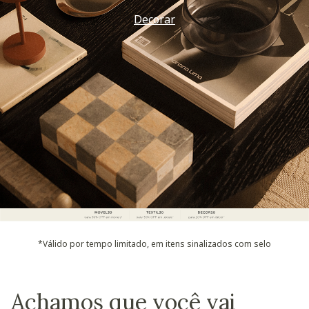
Decorar
*Válido por tempo limitado, em itens sinalizados com selo
Achamos que você vai