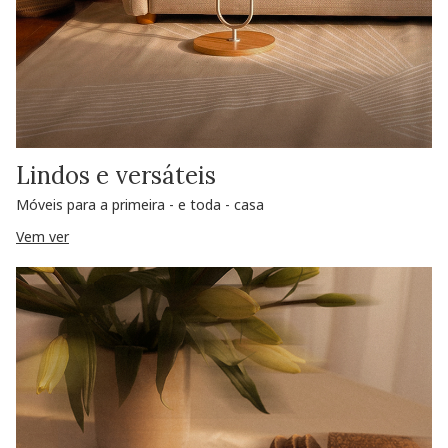
Lindos e versáteis
Móveis para a primeira - e toda - casa
Vem ver