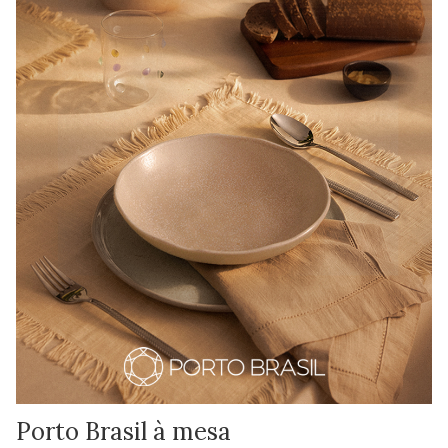
Porto Brasil à mesa