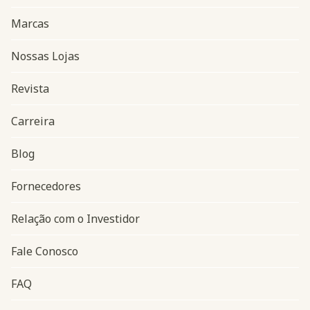
Marcas
Nossas Lojas
Revista
Carreira
Blog
Navegação do rodapé
Fornecedores
Relação com o Investidor
Fale Conosco
FAQ