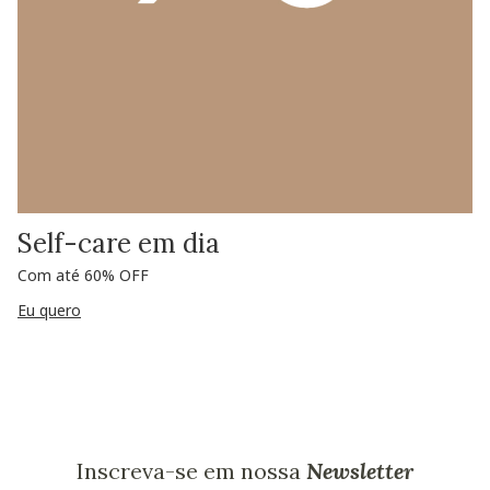
Self-care em dia
Com até 60% OFF
Eu quero
Inscreva-se em nossa
Newsletter