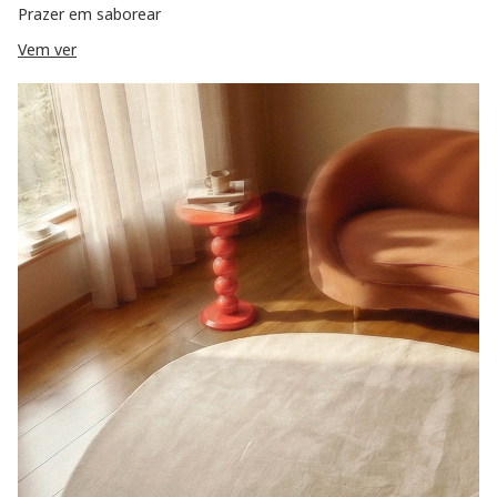
Prazer em saborear
Vem ver