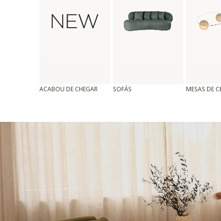
ACABOU DE CHEGAR
SOFÁS
MESAS DE 