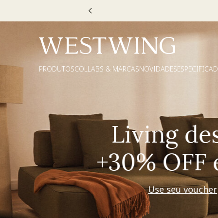
Escolha
PRODUTOS
COLLABS & MARCAS
NOVIDADES
ESPECIFICA