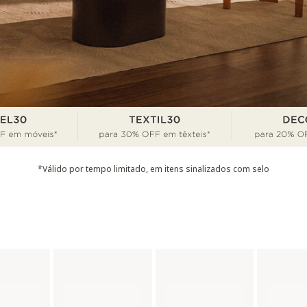
*Válido por tempo limitado, em itens sinalizados com selo