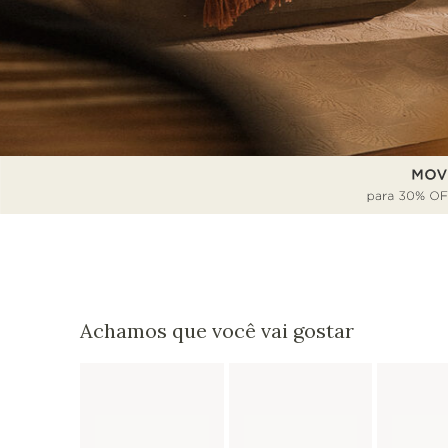
Achamos que você vai gostar