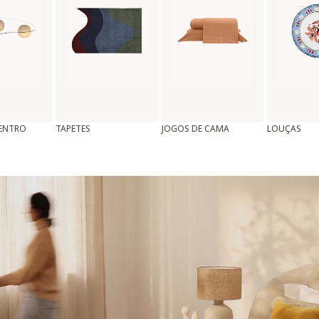
CENTRO
TAPETES
JOGOS DE CAMA
LOUÇAS