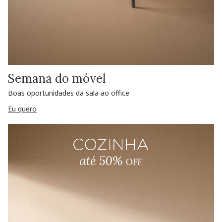
Semana do móvel
Boas oportunidades da sala ao office
Eu quero