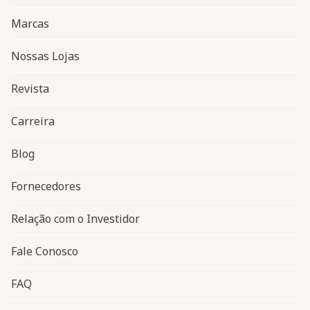
Marcas
Nossas Lojas
Revista
Carreira
Blog
Navegação do rodapé
Fornecedores
Relação com o Investidor
Fale Conosco
FAQ