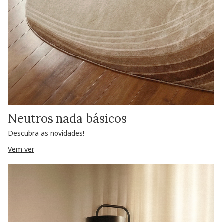
Neutros nada básicos
Descubra as novidades!
Vem ver