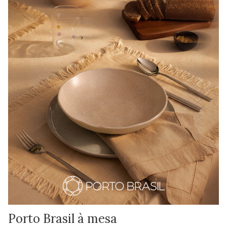
Porto Brasil à mesa