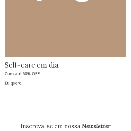
Self-care em dia
Com até 60% OFF
Eu quero
Inscreva-se em nossa
Newsletter