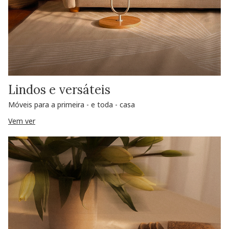
Lindos e versáteis
Móveis para a primeira - e toda - casa
Vem ver