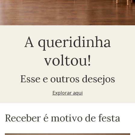
A queridinha
voltou!
Esse e outros desejos
Explorar aqui
Receber é motivo de festa