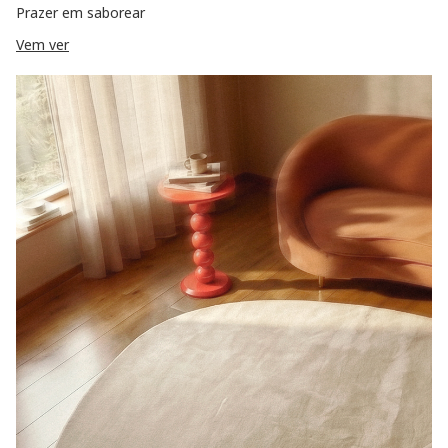
Prazer em saborear
Vem ver