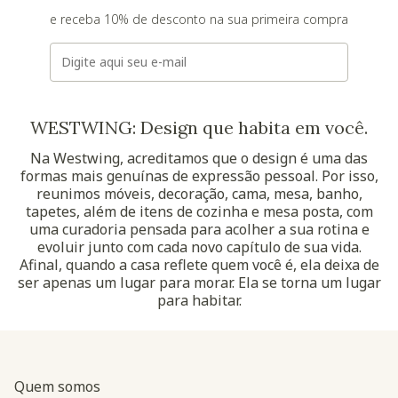
e receba 10% de desconto na sua primeira compra
E-mail
WESTWING: Design que habita em você.
Na Westwing, acreditamos que o design é uma das
formas mais genuínas de expressão pessoal. Por isso,
reunimos móveis, decoração, cama, mesa, banho,
tapetes, além de itens de cozinha e mesa posta, com
uma curadoria pensada para acolher a sua rotina e
evoluir junto com cada novo capítulo de sua vida.
Afinal, quando a casa reflete quem você é, ela deixa de
ser apenas um lugar para morar. Ela se torna um lugar
para habitar.
Quem somos