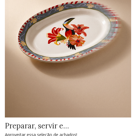
Preparar, servir e…
Aproveitar essa seleção de achados!