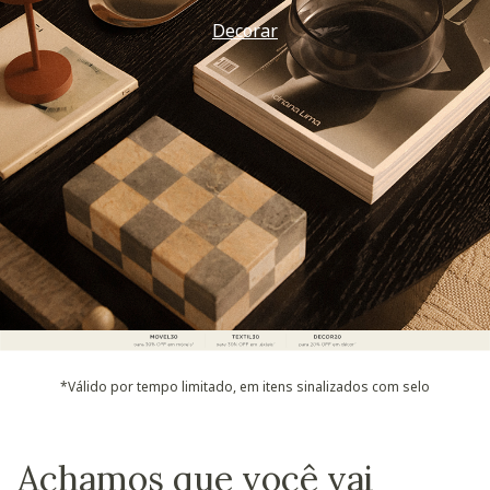
Decorar
*Válido por tempo limitado, em itens sinalizados com selo
Achamos que você vai