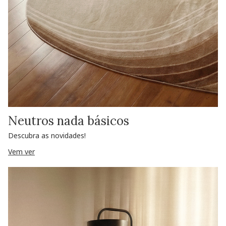
Neutros nada básicos
Descubra as novidades!
Vem ver