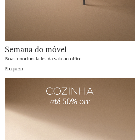
Semana do móvel
Boas oportunidades da sala ao office
Eu quero