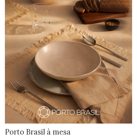
Porto Brasil à mesa