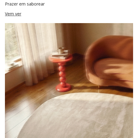
Prazer em saborear
Vem ver