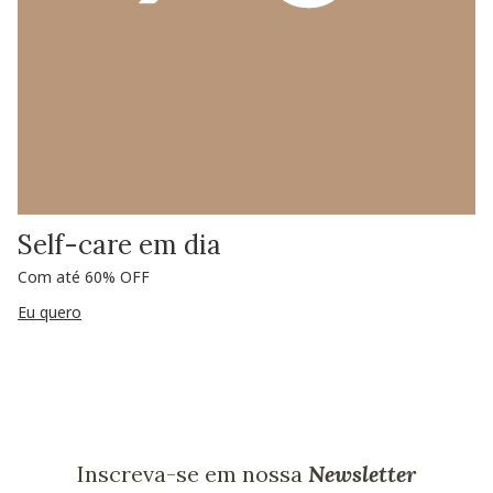
Self-care em dia
Com até 60% OFF
Eu quero
Inscreva-se em nossa
Newsletter