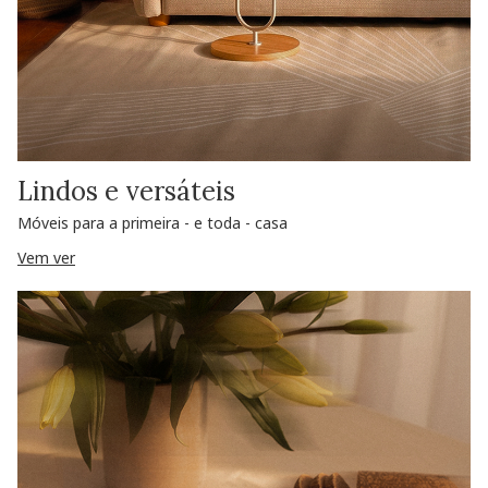
Lindos e versáteis
Móveis para a primeira - e toda - casa
Vem ver