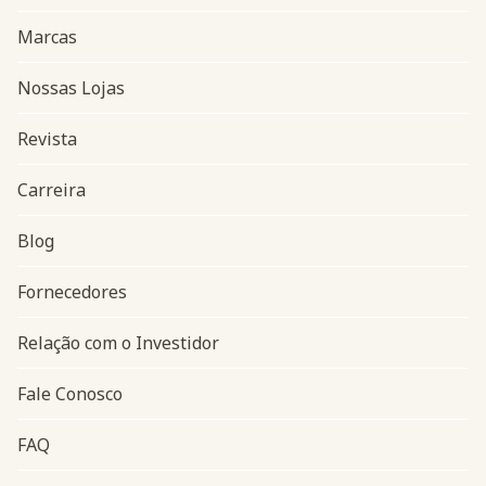
Marcas
Nossas Lojas
Revista
Carreira
Blog
Navegação do rodapé
Fornecedores
Relação com o Investidor
Fale Conosco
FAQ