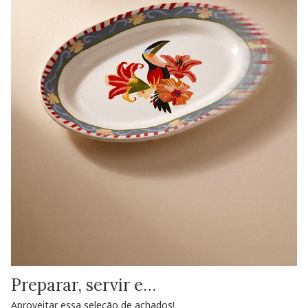
Preparar, servir e…
Aproveitar essa seleção de achados!