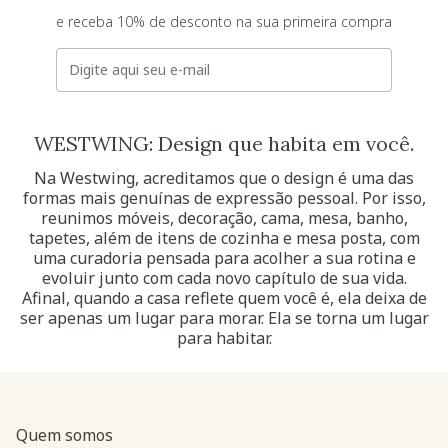
e receba 10% de desconto na sua primeira compra
E-mail
WESTWING: Design que habita em você.
Na Westwing, acreditamos que o design é uma das
formas mais genuínas de expressão pessoal. Por isso,
reunimos móveis, decoração, cama, mesa, banho,
tapetes, além de itens de cozinha e mesa posta, com
uma curadoria pensada para acolher a sua rotina e
evoluir junto com cada novo capítulo de sua vida.
Afinal, quando a casa reflete quem você é, ela deixa de
ser apenas um lugar para morar. Ela se torna um lugar
para habitar.
Quem somos