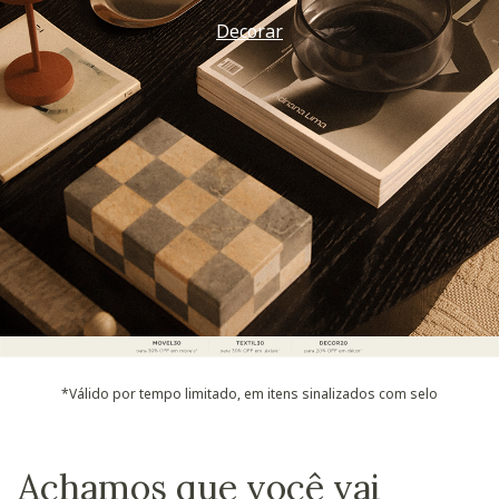
Decorar
*Válido por tempo limitado, em itens sinalizados com selo
Achamos que você vai