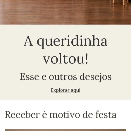
A queridinha
voltou!
Esse e outros desejos
Explorar aqui
Receber é motivo de festa