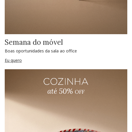
Semana do móvel
Boas oportunidades da sala ao office
Eu quero