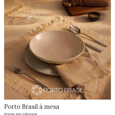
Porto Brasil à mesa
Prazer em saborear