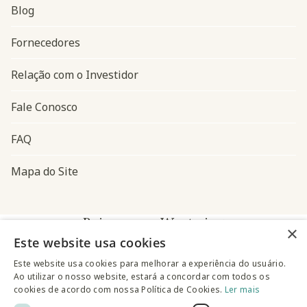
Blog
Navegação do rodapé
Fornecedores
Relação com o Investidor
Fale Conosco
FAQ
Mapa do Site
Baixe o app Westwing
×
Este website usa cookies
Este website usa cookies para melhorar a experiência do usuário.
Ao utilizar o nosso website, estará a concordar com todos os
cookies de acordo com nossa Política de Cookies.
Ler mais