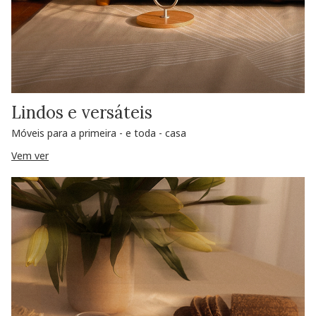
Lindos e versáteis
Móveis para a primeira - e toda - casa
Vem ver