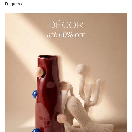
Eu quero