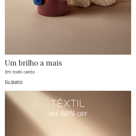
Um brilho a mais
Em todo canto
Eu quero