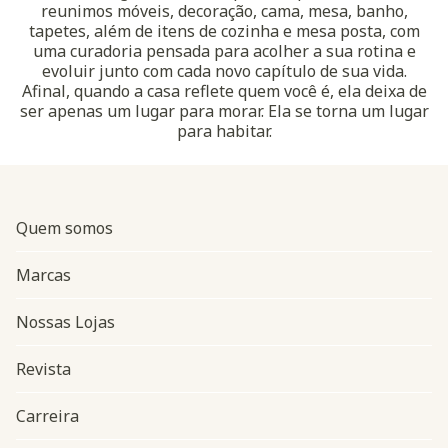
reunimos móveis, decoração, cama, mesa, banho,
tapetes, além de itens de cozinha e mesa posta, com
uma curadoria pensada para acolher a sua rotina e
evoluir junto com cada novo capítulo de sua vida.
Afinal, quando a casa reflete quem você é, ela deixa de
ser apenas um lugar para morar. Ela se torna um lugar
para habitar.
Quem somos
Marcas
Nossas Lojas
Revista
Carreira