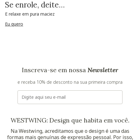
Se enrole, deite…
E relaxe em pura maciez
Eu quero
Inscreva-se em nossa
Newsletter
e receba 10% de desconto na sua primeira compra
E-mail
WESTWING: Design que habita em você.
Na Westwing, acreditamos que o design é uma das
formas mais genuínas de expressão pessoal. Por isso,