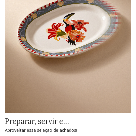
Preparar, servir e…
Aproveitar essa seleção de achados!