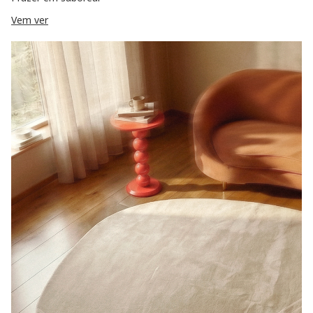
Vem ver