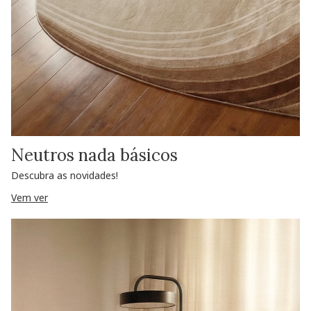
Neutros nada básicos
Descubra as novidades!
Vem ver