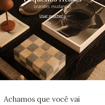
Grandes mudanças
Usar voucher >
Achamos que você vai