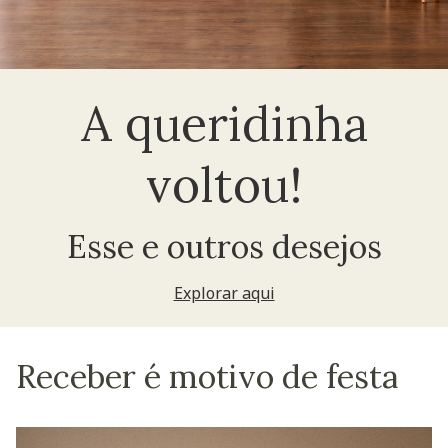
A queridinha
voltou!
Esse e outros desejos
Explorar aqui
Receber é motivo de festa