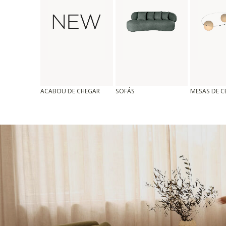
ACABOU DE CHEGAR
SOFÁS
MESAS DE 