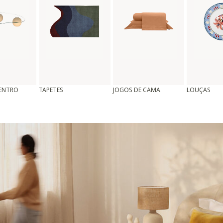
CENTRO
TAPETES
JOGOS DE CAMA
LOUÇAS