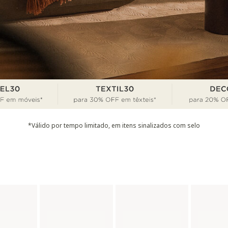
*Válido por tempo limitado, em itens sinalizados com selo