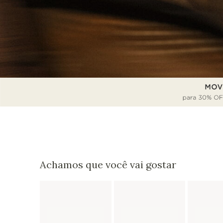
Achamos que você vai gostar