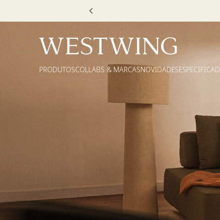
Escolha
PRODUTOS
COLLABS & MARCAS
NOVIDADES
ESPECIFICA